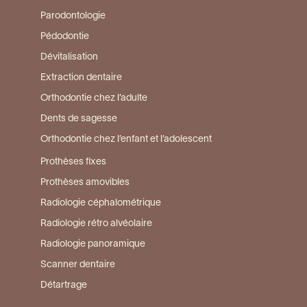
Parodontologie
Pédodontie
Dévitalisation
Extraction dentaire
Orthodontie chez l’adulte
Dents de sagesse
Orthodontie chez l’enfant et l’adolescent
Prothèses fixes
Prothèses amovibles
Radiologie céphalométrique
Radiologie rétro alvéolaire
Radiologie panoramique
Scanner dentaire
Détartrage