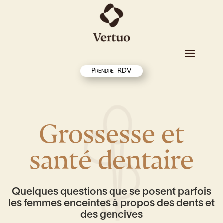
Prendre RDV
Grossesse et
santé dentaire
Quelques questions que se posent parfois
les femmes enceintes à propos des dents et
des gencives