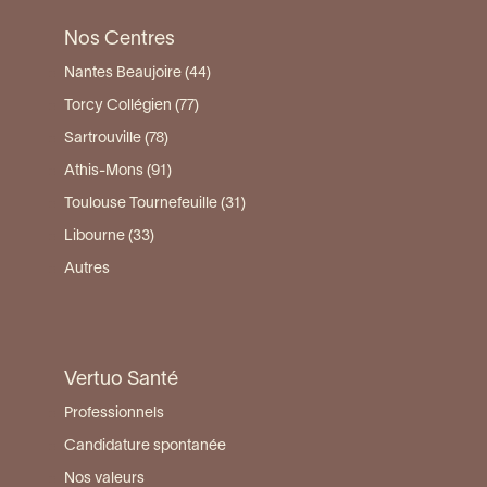
Nos Centres
Nantes Beaujoire (44)
Torcy Collégien (77)
Sartrouville (78)
Athis-Mons (91)
Toulouse Tournefeuille (31)
Libourne (33)
Autres
Vertuo Santé
Professionnels
Candidature spontanée
Nos valeurs