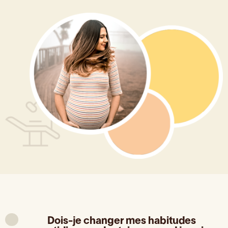
Dois-je changer mes habitudes