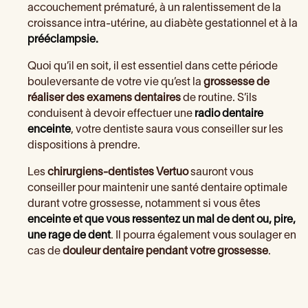
accouchement prématuré, à un ralentissement de la
croissance intra-utérine, au diabète gestationnel et à la
prééclampsie.
Quoi qu’il en soit, il est essentiel dans cette période
bouleversante de votre vie qu’est la
grossesse de
réaliser des examens dentaires
de routine. S’ils
conduisent à devoir effectuer une
radio dentaire
enceinte
, votre dentiste saura vous conseiller sur les
dispositions à prendre.
Les
chirurgiens-dentistes Vertuo
sauront vous
conseiller pour maintenir une santé dentaire optimale
durant votre grossesse, notamment si vous êtes
enceinte et que vous ressentez un mal de dent ou, pire,
une rage de dent
. Il pourra également vous soulager en
cas de
douleur dentaire pendant votre grossesse
.