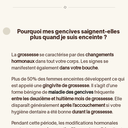
Pourquoi mes gencives saignent-elles
plus quand je suis enceinte ?
La
grossesse
se caractérise par des
changements
hormonaux
dans tout votre corps. Les signes se
manifestent également
dans votre bouche
.
Plus de 50% des femmes enceintes développent ce qui
est appelé une
gingivite de grossesse
. Il s’agit d’une
forme bénigne de
maladie des gencives
fréquente
entre les deuxième et huitième mois de grossesse
. Elle
disparaît généralement
après l’accouchement
si votre
hygiène dentaire a été bonne
durant la grossesse
.
Pendant cette période, les modifications hormonales