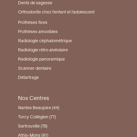
Dents de sagesse
Orthodontie chez l’enfant et l’adolescent
Prothèses fixes
Prothèses amovibles
Radiologie céphalométrique
Radiologie rétro alvéolaire
Radiologie panoramique
Scanner dentaire
Détartrage
Nos Centres
Nantes Beaujoire (44)
Torcy Collégien (77)
Sartrouville (78)
Athis-Mons (91)