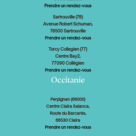
Prendre un rendez-vous
Sartrouville (78)
Avenue Robert Schuman,
78500 Sartrouville
Prendre un rendez-vous
Torcy Collegien (77)
Centre Bay2,
77090 Collégien
Prendre un rendez-vous
Occitanie
Perpignan (66000)
Centre Claira Salanca,
Route du Barcarès,
66530 Claira
Prendre un rendez-vous