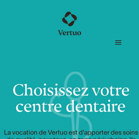
Choisissez votre
centre dentaire
La vocation de Vertuo est d’apporter des soins