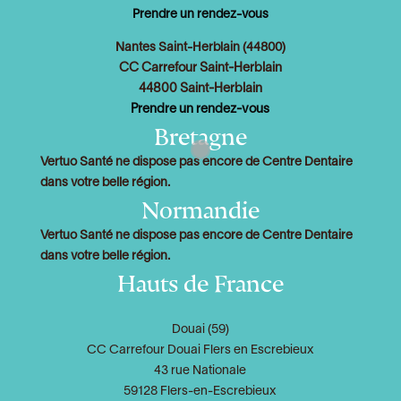
Prendre un rendez-vous
Nantes Saint-Herblain (44800)
CC Carrefour Saint-Herblain
44800 Saint-Herblain
Prendre un rendez-vous
Bretagne
Vertuo Santé ne dispose pas encore de Centre Dentaire
dans votre belle région.
Normandie
Vertuo Santé ne dispose pas encore de Centre Dentaire
dans votre belle région.
Hauts de France
Douai (59)
CC Carrefour Douai Flers en Escrebieux
43 rue Nationale
59128 Flers-en-Escrebieux