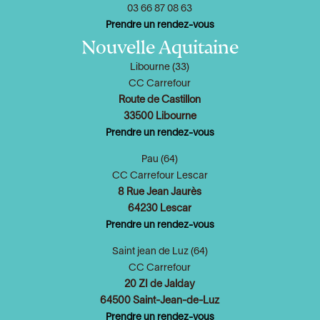
03 66 87 08 63
Prendre un rendez-vous
Nouvelle Aquitaine
Libourne (33)
CC Carrefour
Route de Castillon
33500 Libourne
Prendre un rendez-vous
Pau (64)
CC Carrefour Lescar
8 Rue Jean Jaurès
64230 Lescar
Prendre un rendez-vous
Saint jean de Luz (64)
CC Carrefour
20 ZI de Jalday
64500 Saint-Jean-de-Luz
Prendre un rendez-vous