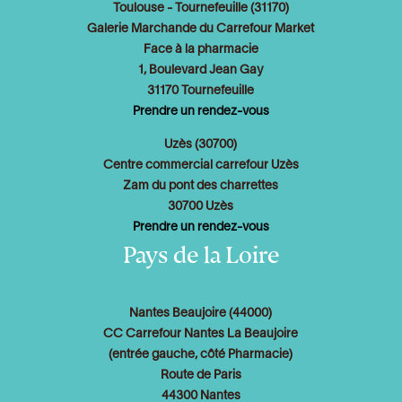
Toulouse - Tournefeuille (31170)
Galerie Marchande du Carrefour Market
Face à la pharmacie
1, Boulevard Jean Gay
31170 Tournefeuille
Prendre un rendez-vous
Uzès (30700)
Centre commercial carrefour Uzès
Zam du pont des charrettes
30700 Uzès
Prendre un rendez-vous
Pays de la Loire
Nantes Beaujoire (44000)
CC Carrefour Nantes La Beaujoire
(entrée gauche, côté Pharmacie)
Route de Paris
44300 Nantes