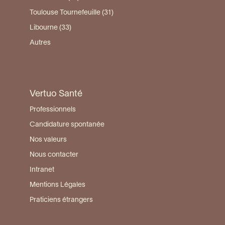
Toulouse Tournefeuille (31)
Libourne (33)
Autres
Vertuo Santé
Professionnels
Candidature spontanée
Nos valeurs
Nous contacter
Intranet
Mentions Légales
Praticiens étrangers