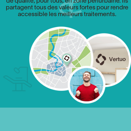
de qualité, pour tous, en zone périurbaine. Ils
partagent tous des valeurs fortes pour rendre
accessible les meilleurs traitements.