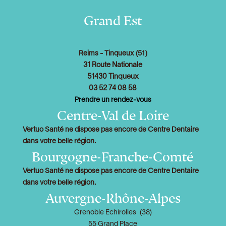
Grand Est
Reims - Tinqueux (51)
31 Route Nationale
51430
Tinqueux
03 52 74 08 58
Prendre un rendez-vous
Centre-Val de Loire
Vertuo Santé ne dispose pas encore de Centre Dentaire
dans votre belle région.
Bourgogne-Franche-Comté
Vertuo Santé ne dispose pas encore de Centre Dentaire
dans votre belle région.
Auvergne-Rhône-Alpes
Grenoble Echirolles
(38)
55 Grand Place