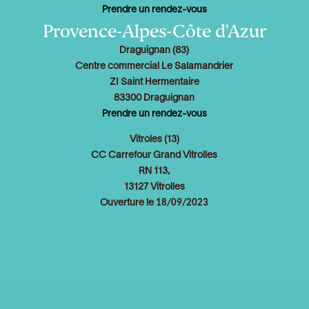
Prendre un rendez-vous
Provence-Alpes-Côte d'Azur
Draguignan (83)
Centre commercial Le Salamandrier
ZI Saint Hermentaire
83300 Draguignan
Prendre un rendez-vous
Vitroles (13)
CC Carrefour Grand Vitrolles
RN 113,
13127 Vitrolles
18/09/2023
Ouverture le