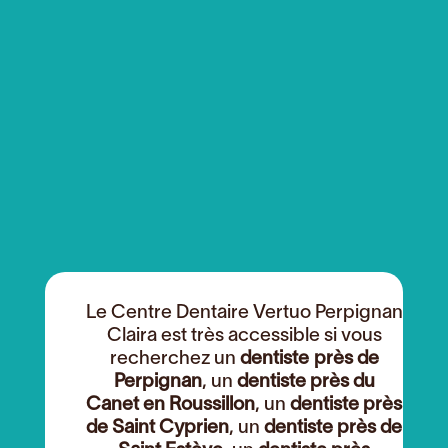
Le Centre Dentaire Vertuo Perpignan
Claira est très accessible si vous
recherchez un
dentiste près de
Perpignan
, un
dentiste près du
Canet en Roussillon
, un
dentiste près
de Saint Cyprien
, un
dentiste près de