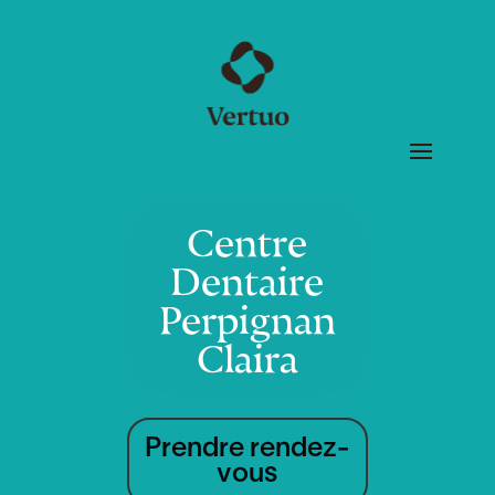
Centre
Dentaire
Perpignan
Claira
Prendre rendez-
vous