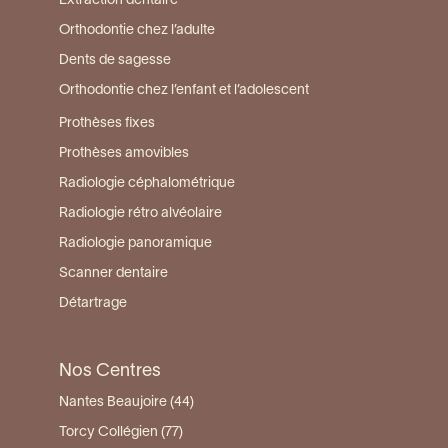
Extraction dentaire
Orthodontie chez l’adulte
Dents de sagesse
Orthodontie chez l’enfant et l’adolescent
Prothèses fixes
Prothèses amovibles
Radiologie céphalométrique
Radiologie rétro alvéolaire
Radiologie panoramique
Scanner dentaire
Détartrage
Nos Centres
Nantes Beaujoire (44)
Torcy Collégien (77)