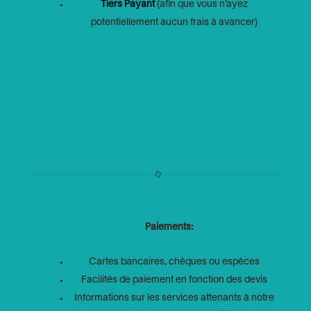
Tiers Payant
(afin que vous n’ayez
potentiellement aucun frais à avancer)
Paiements:
Cartes bancaires, chèques ou espèces
Facilités de paiement en fonction des devis
Informations sur les services attenants à notre