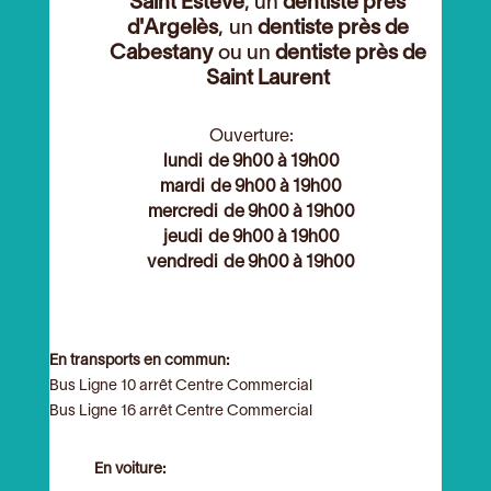
Saint Estève
, un
dentiste près
d'Argelès
, un
dentiste près de
Cabestany
ou un
dentiste près de
Saint Laurent
Ouverture:
lundi de 9h00 à 19h00
mardi de 9h00 à 19h00
mercredi de 9h00 à 19h00
jeudi de 9h00 à 19h00
vendredi de 9h00 à 19h00
En transports en commun:
Bus Ligne 10 arrêt Centre Commercial
Bus Ligne 16 arrêt Centre Commercial
En voiture: