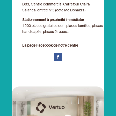
D83, Centre commercial Carrefour Claira
Salanca, entrée n°3 (côté Mc Donald's)
Stationnement à proximité immédiate:
1 200 places gratuites dont places familles, places
handicapés, places 2 roues...
La page Facebook de notre centre