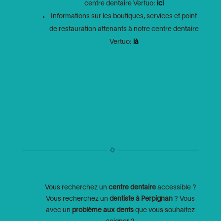
centre dentaire Vertuo:
ici
Informations sur les boutiques, services et point
de restauration attenants à notre centre dentaire
Vertuo:
là
Vous recherchez un
centre dentaire
accessible ?
Vous recherchez un
dentiste à Perpignan
? Vous
avec un
problème aux dents
que vous souhaitez