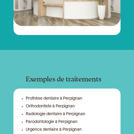
Exemples de traitements
Prothèse dentaire à Perpignan
Orthodontiste à Perpignan
Radiologie dentaire à Perpignan
Parodontologie à Perpignan
Urgence dentaire à Perpignan