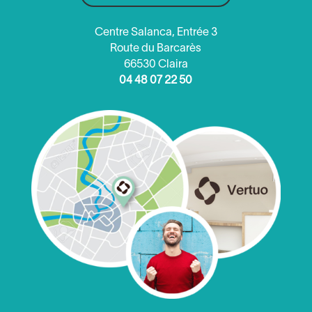
Centre Salanca, Entrée 3
Route du Barcarès
66530 Claira
04 48 07 22 50