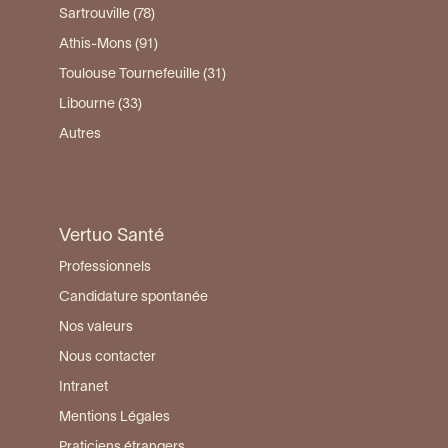
Sartrouville (78)
Athis-Mons (91)
Toulouse Tournefeuille (31)
Libourne (33)
Autres
Vertuo Santé
Professionnels
Candidature spontanée
Nos valeurs
Nous contacter
Intranet
Mentions Légales
Praticiens étrangers