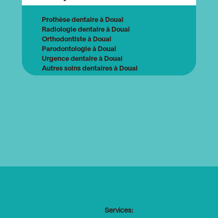
Prothèse dentaire à Douai
Radiologie dentaire à Douai
Orthodontiste à Douai
Parodontologie à Douai
Urgence dentaire à Douai
Autres soins dentaires à Douai
Services: