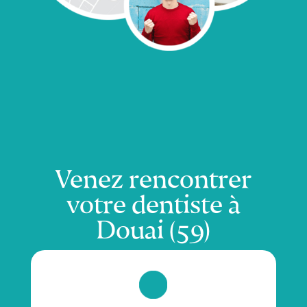
Venez rencontrer
votre dentiste à
Douai (59)