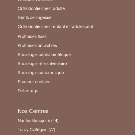
Orthodontie chez l’adulte
Dents de sagesse
Orthodontie chez l’enfant et l’adolescent
Prothèses fixes
Prothèses amovibles
Radiologie céphalométrique
Radiologie rétro alvéolaire
Radiologie panoramique
Scanner dentaire
Détartrage
Nos Centres
Nantes Beaujoire (44)
Torcy Collégien (77)