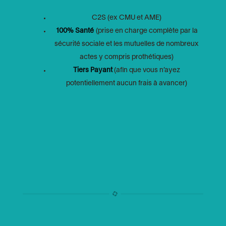
C2S (ex CMU et AME)
100% Santé
(prise en charge complète par la
sécurité sociale et les mutuelles de nombreux
actes y compris prothétiques)
Tiers Payant
(afin que vous n’ayez
potentiellement aucun frais à avancer)