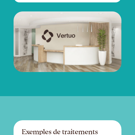
Exemples de traitements