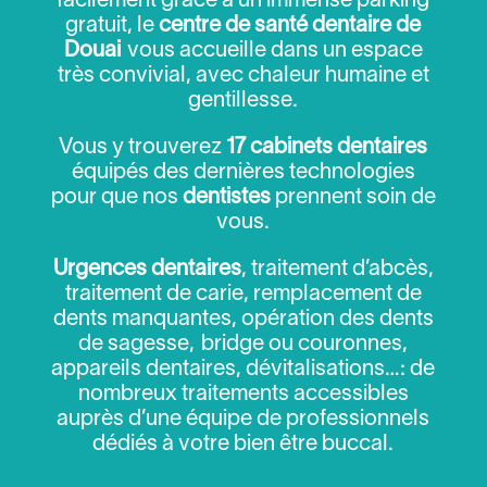
facilement grâce à un immense parking
gratuit, le
centre de santé dentaire de
Douai
vous accueille dans un espace
très convivial, avec chaleur humaine et
gentillesse.
Vous y trouverez
17 cabinets dentaires
équipés des dernières technologies
pour que nos
dentistes
prennent soin de
vous.
Urgences dentaires
, traitement d’abcès,
traitement de carie, remplacement de
dents manquantes, opération des dents
de sagesse, bridge ou couronnes,
appareils dentaires, dévitalisations…: de
nombreux traitements accessibles
auprès d’une équipe de professionnels
dédiés à votre bien être buccal.