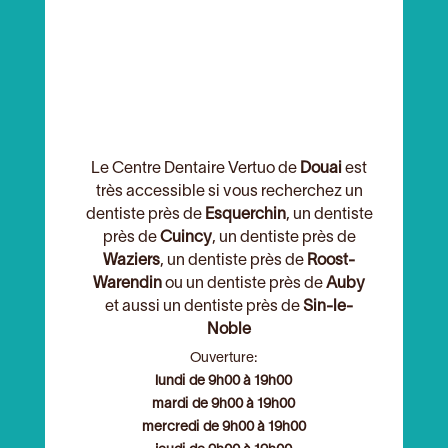
Le Centre Dentaire Vertuo de
Douai
est
très accessible si vous recherchez un
dentiste près de
Esquerchin
, un dentiste
près de
Cuincy
, un dentiste près de
Waziers
, un dentiste près de
Roost-
Warendin
ou un dentiste près de
Auby
et aussi un dentiste près de
Sin-le-
Noble
Ouverture:
lundi de 9h00 à 19h00
mardi de 9h00 à 19h00
mercredi de 9h00 à 19h00