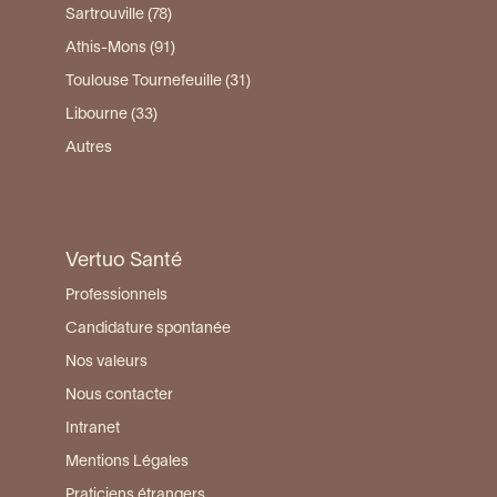
Sartrouville (78)
Athis-Mons (91)
Toulouse Tournefeuille (31)
Libourne (33)
Autres
Vertuo Santé
Professionnels
Candidature spontanée
Nos valeurs
Nous contacter
Intranet
Mentions Légales
Praticiens étrangers