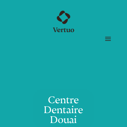
Centre
Dentaire
Douai