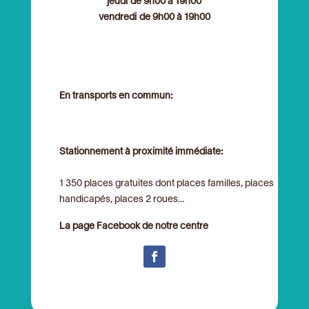
jeudi de 9h00 à 19h00
vendredi de 9h00 à 19h00
En transports en commun:
Stationnement à proximité immédiate:
1 350 places gratuites dont places familles, places
handicapés, places 2 roues...
La page Facebook de notre centre