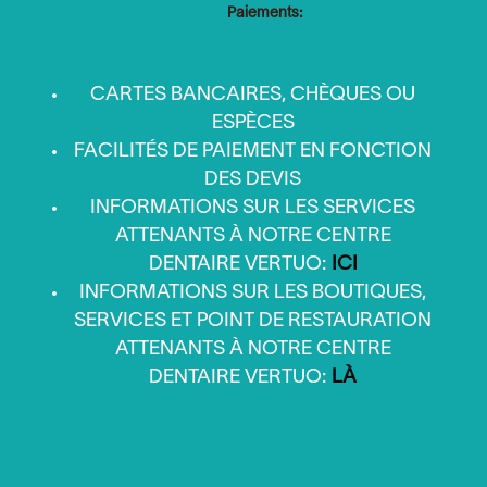
Paiements:
CARTES BANCAIRES, CHÈQUES OU
ESPÈCES
FACILITÉS DE PAIEMENT EN FONCTION
DES DEVIS
INFORMATIONS SUR LES SERVICES
ATTENANTS À NOTRE CENTRE
DENTAIRE VERTUO:
ICI
INFORMATIONS SUR LES BOUTIQUES,
SERVICES ET POINT DE RESTAURATION
ATTENANTS À NOTRE CENTRE
DENTAIRE VERTUO:
LÀ