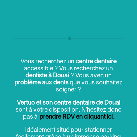
Vous recherchez un
centre dentaire
accessible ? Vous recherchez un
dentiste à Douai
? Vous avec un
problème aux dents
que vous souhaitez
soigner ?
Vertuo et son centre dentaire de Douai
sont à votre disposition. N’hésitez donc
pas à
prendre RDV en cliquant ici
.
Idéalement situé pour stationner