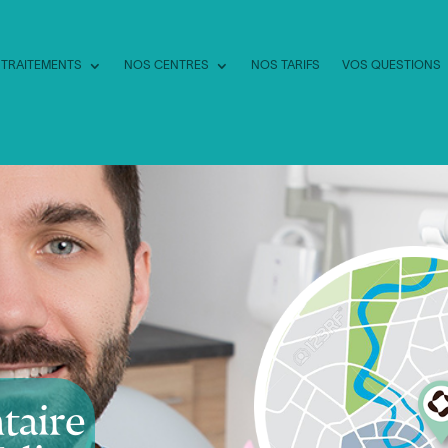
 TRAITEMENTS
NOS CENTRES
NOS TARIFS
VOS QUESTIONS
taire