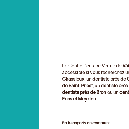
Le Centre Dentaire Vertuo de
Va
accessible si vous recherchez 
Chassieux
, un
dentiste près de
de Saint-Priest
, un
dentiste près
dentiste près de Bron
ou un
dent
Fons et Meyzieu
En transports en commun: