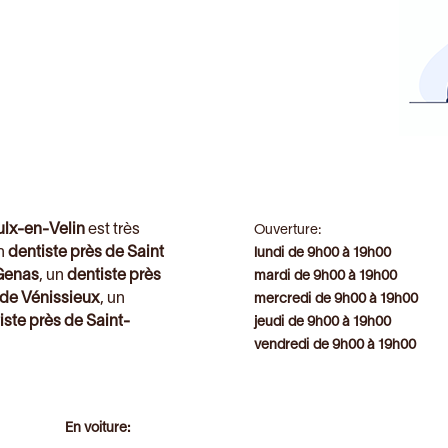
ulx-en-Velin
est très
Ouverture:
un
dentiste près de Saint
lundi de 9h00 à 19h00
 Genas
, un
dentiste près
mardi de 9h00 à 19h00
 de Vénissieux
, un
mercredi de 9h00 à 19h00
iste près de Saint-
jeudi de 9h00 à 19h00
vendredi de 9h00 à 19h00
En voiture: