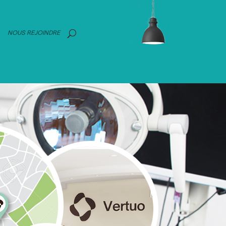
NOUS REJOINDRE