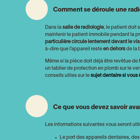
Comment se déroule une radio
Dans la
salle de radiologie
, le patient doi
maintenir le patient immobile pendant la pr
particulière circule lentement devant le vi
à-dire que l’appareil reste
en dehors
de la 
Même si la pièce doit déjà être revêtue de 
un tablier de protection en plomb sur le v
conseils utiles sur le
sujet dentaire si vous
Ce que vous devez savoir ava
Les informations suivantes vous seront uti
Le port des appareils dentaires, des