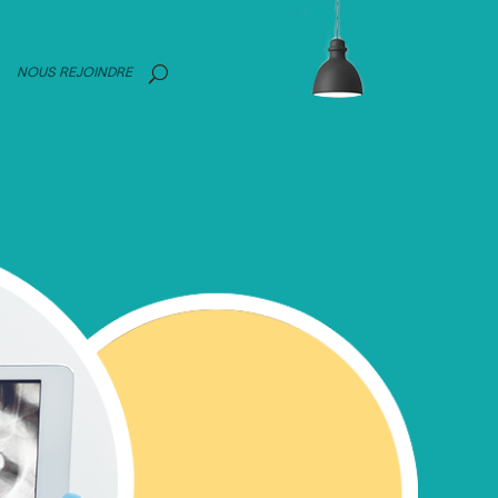
NOUS REJOINDRE