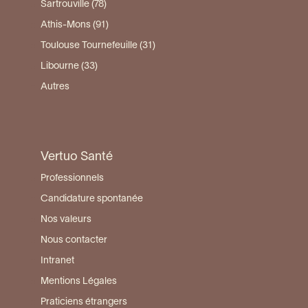
Sartrouville (78)
Athis-Mons (91)
Toulouse Tournefeuille (31)
Libourne (33)
Autres
Vertuo Santé
Professionnels
Candidature spontanée
Nos valeurs
Nous contacter
Intranet
Mentions Légales
Praticiens étrangers