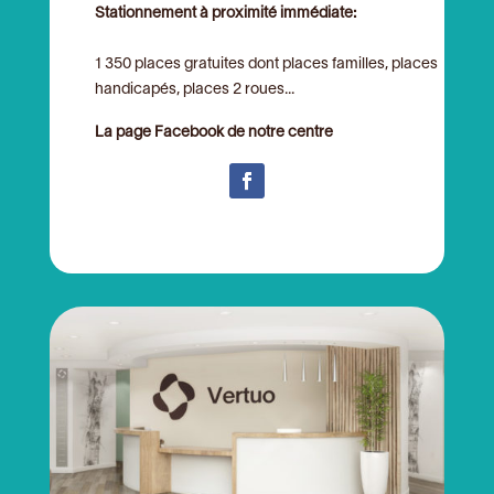
Stationnement à proximité immédiate:
1 350 places gratuites dont places familles, places
handicapés, places 2 roues...
La page Facebook de notre centre