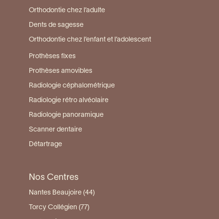
Orthodontie chez l’adulte
Dents de sagesse
Orthodontie chez l’enfant et l’adolescent
Prothèses fixes
Prothèses amovibles
Radiologie céphalométrique
Radiologie rétro alvéolaire
Radiologie panoramique
Scanner dentaire
Détartrage
Nos Centres
Nantes Beaujoire (44)
Torcy Collégien (77)