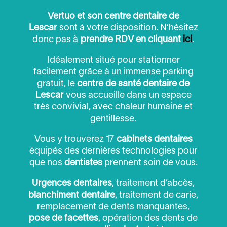
Vertuo et son centre dentaire de
Lescar
sont à votre disposition. N’hésitez
donc pas à
prendre RDV en cliquant
ici
.
Idéalement situé pour stationner
facilement grâce à un immense parking
gratuit, le
centre de santé dentaire de
Lescar
vous accueille dans un espace
très convivial, avec chaleur humaine et
gentillesse.
Vous y trouverez 17
cabinets dentaires
équipés des dernières technologies pour
que nos
dentistes
prennent soin de vous.
Urgences dentaires
, traitement d’abcès,
blanchiment dentaire
, traitement de carie,
remplacement de dents manquantes,
pose de facettes
, opération des dents de