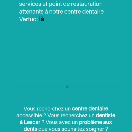
services et point de restauration
attenants à notre centre dentaire
Vertuo:
là
Vous recherchez un
centre dentaire
accessible ? Vous recherchez un
dentiste
à Lescar
? Vous avec un
problème aux
dents
que vous souhaitez soigner ?