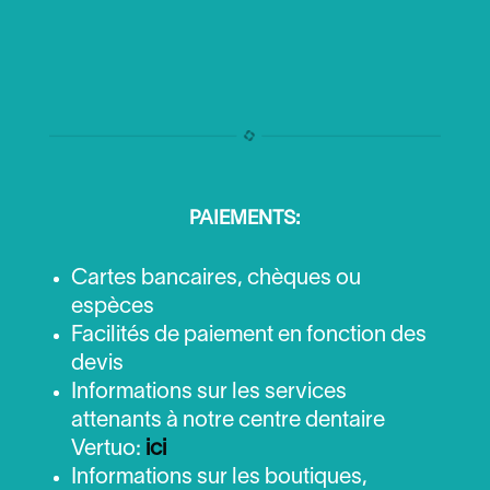
PAIEMENTS:
Cartes bancaires, chèques ou
espèces
Facilités de paiement en fonction des
devis
Informations sur les services
attenants à notre centre dentaire
Vertuo:
ici
Informations sur les boutiques,