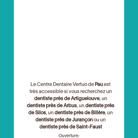
Le Centre Dentaire Vertuo de
Pau
est
très accessible si vous recherchez un
dentiste près de Artiguelouve
, un
dentiste près de Arbus
, un
dentiste près
de Silos
, un
dentiste près de Billère
, un
dentiste près de Jurançon
ou un
dentiste près de Saint-Faust
Ouverture: