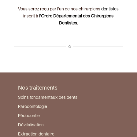
Vous serez reçu par l’un de nos chirurgiens
dentistes
inscrit à
l’Ordre Départemental des Chirurgiens
Dentistes
.
Nos traitements
Soins fondamentaux des dents
Parodontologie
Pédodontie
Dévitalisation
Extraction dentaire