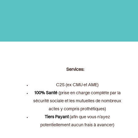
Services:
C2S (ex CMU et AME)
100% Santé
(prise en charge complète par la
sécurité sociale et les mutuelles de nombreux
actes y compris prothétiques)
Tiers Payant
(afin que vous n’ayez
potentiellement aucun frais à avancer)