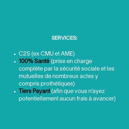
SERVICES:
C2S (ex CMU et AME)
100% Santé
(prise en charge
complète par la sécurité sociale et les
mutuelles de nombreux actes y
compris prothétiques)
Tiers Payant
(afin que vous n’ayez
potentiellement aucun frais à avancer)