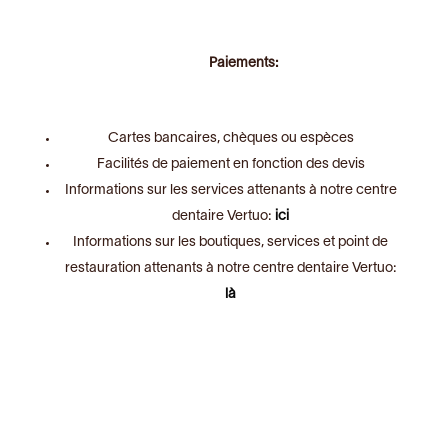
Paiements:
Cartes bancaires, chèques ou espèces
Facilités de paiement en fonction des devis
Informations sur les services attenants à notre centre
dentaire Vertuo:
ici
Informations sur les boutiques, services et point de
restauration attenants à notre centre dentaire Vertuo:
là