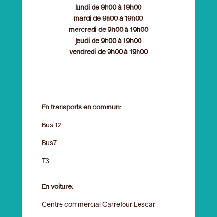
lundi de 9h00 à 19h00
mardi de 9h00 à 19h00
mercredi de 9h00 à 19h00
jeudi de 9h00 à 19h00
vendredi de 9h00 à 19h00
En transports en commun:
Bus 12
Bus7
T3
En voiture:
Centre commercial Carrefour Lescar