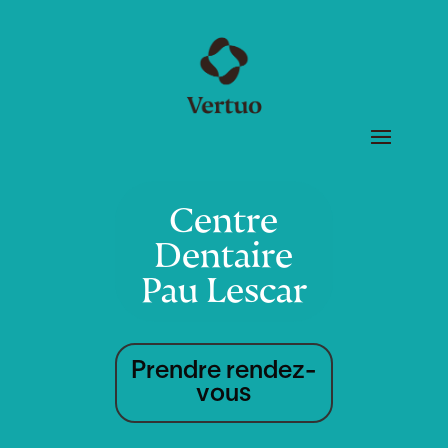
Centre
Dentaire
Pau Lescar
Prendre rendez-
vous