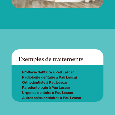
Exemples de traitements
Prothèse dentaire à Pau Lescar
Radiologie dentaire à Pau Lescar
Orthodontiste à Pau Lescar
Parodontologie à Pau Lescar
Urgence dentaire à Pau Lescar
Autres soins dentaires à Pau Lescar