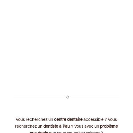
Vous recherchez un
centre dentaire
accessible ? Vous
recherchez un
dentiste à Pau
? Vous avec un
problème