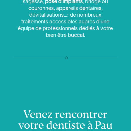
sagesse,
pose d’implants
, bridge ou
couronnes, appareils dentaires,
dévitalisations…: de nombreux
traitements accessibles auprès d’une
équipe de professionnels dédiés à votre
bien être buccal.
Venez rencontrer
votre dentiste à Pau