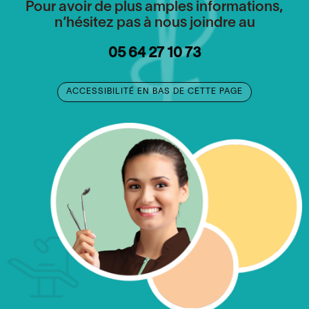
Pour avoir de plus amples informations,
n’hésitez pas à nous joindre au
05 64 27 10 73
ACCESSIBILITÉ EN BAS DE CETTE PAGE