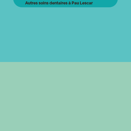
Autres soins dentaires à Pau Lescar