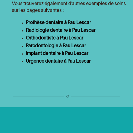
Vous trouverez également d’autres exemples de soins
sur les pages suivantes :
Prothèse dentaire à Pau Lescar
Radiologie dentaire à Pau Lescar
Orthodontiste à Pau Lescar
Parodontologie à Pau Lescar
Implant dentaire à Pau Lescar
Urgence dentaire à Pau Lescar