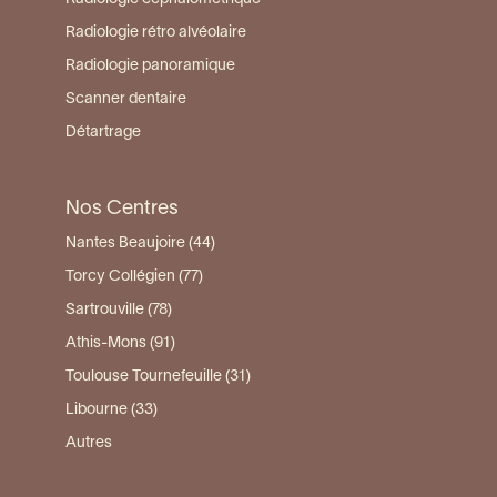
Radiologie rétro alvéolaire
Radiologie panoramique
Scanner dentaire
Détartrage
Nos Centres
Nantes Beaujoire (44)
Torcy Collégien (77)
Sartrouville (78)
Athis-Mons (91)
Toulouse Tournefeuille (31)
Libourne (33)
Autres