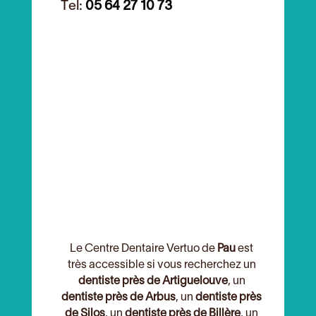
Tel:
05 64 27 10 73
Le Centre Dentaire Vertuo de
Pau
est
très accessible si vous recherchez un
dentiste près de Artiguelouve
, un
dentiste près de Arbus
, un
dentiste près
de Silos
, un
dentiste près de Billère
, un