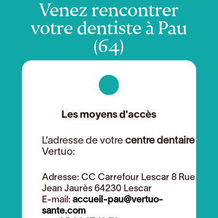
Venez rencontrer
votre dentiste à Pau
(64)
Les moyens d'accès
L’adresse de votre
centre dentaire
Vertuo:
Adresse: CC Carrefour Lescar 8 Rue
Jean Jaurès 64230 Lescar
E-mail:
accueil-pau@vertuo-
sante.com