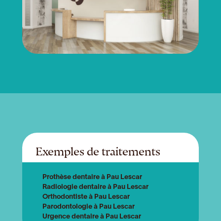
Exemples de traitements
Prothèse dentaire à Pau Lescar
Radiologie dentaire à Pau Lescar
Orthodontiste à Pau Lescar
Parodontologie à Pau Lescar
Urgence dentaire à Pau Lescar