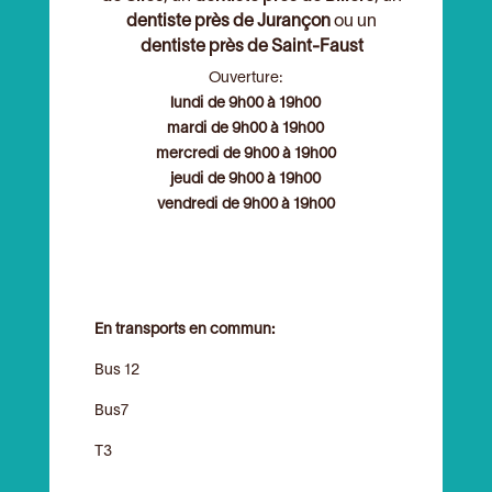
dentiste près de Jurançon
ou un
dentiste près de Saint-Faust
Ouverture:
lundi de 9h00 à 19h00
mardi de 9h00 à 19h00
mercredi de 9h00 à 19h00
jeudi de 9h00 à 19h00
vendredi de 9h00 à 19h00
En transports en commun:
Bus 12
Bus7
T3