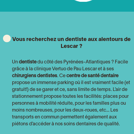
Vous recherchez un dentiste aux alentours de
Lescar ?
Un
dentiste
du côté
des Pyrénées-Atlantiques
? Facile
grâce à la clinique Vertuo de Pau Lescar et à ses
chirurgiens dentistes
. Ce
centre de santé dentaire
propose un immense parking où il est vraiment facile (et
gratuit!) de se garer et ce, sans limite de temps. L’air de
stationnement propose toutes les facilités: places pour
personnes à mobilité réduite, pour les familles plus ou
moins nombreuses, pour les deux-roues, etc… Les
transports en commun permettent également aux
piétons d’accéder à nos soins dentaires de qualité.