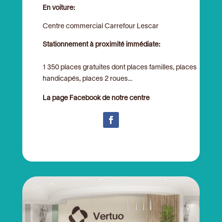
En voiture:
Centre commercial Carrefour Lescar
Stationnement à proximité immédiate:
1 350 places gratuites dont places familles, places
handicapés, places 2 roues...
La page Facebook de notre centre