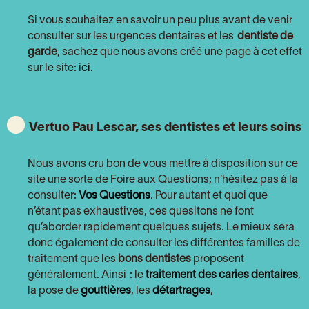
Si vous souhaitez en savoir un peu plus avant de venir
consulter sur les urgences dentaires et les
dentiste de
garde
, sachez que nous avons créé une page à cet effet
sur le site:
ici
.
Vertuo Pau Lescar, ses dentistes et leurs soins
Nous avons cru bon de vous mettre à disposition sur ce
site une sorte de Foire aux Questions; n’hésitez pas à la
consulter:
Vos Questions
. Pour autant et quoi que
n’étant pas exhaustives, ces quesitons ne font
qu’aborder rapidement quelques sujets. Le mieux sera
donc également de consulter les différentes familles de
traitement que les
bons dentistes
proposent
généralement. Ainsi : le
traitement des caries dentaires
,
la pose de
gouttières
, les
détartrages
,