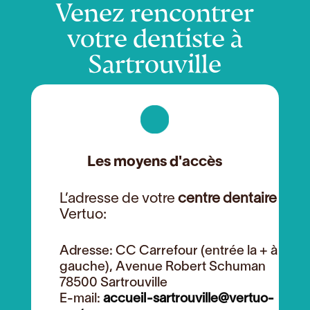
Venez rencontrer
votre dentiste à
Sartrouville
Les moyens d'accès
L’adresse de votre
centre dentaire
Vertuo:
Adresse: CC Carrefour (entrée la + à
gauche), Avenue Robert Schuman
78500 Sartrouville
E-mail:
accueil-sartrouville@vertuo-