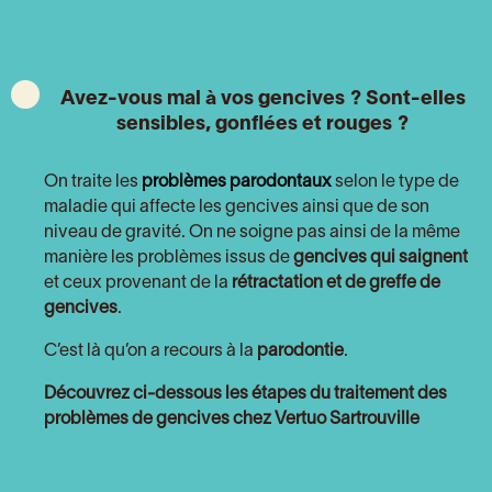
Avez-vous mal à vos gencives ? Sont-elles
sensibles, gonflées et rouges ?
On traite les
problèmes parodontaux
selon le type de
maladie qui affecte les gencives ainsi que de son
niveau de gravité. On ne soigne pas ainsi de la même
manière les problèmes issus de
gencives qui saignent
et ceux provenant de la
rétractation et de greffe de
gencives
.
C’est là qu’on a recours à la
parodontie
.
Découvrez ci-dessous les étapes du traitement des
problèmes de gencives chez Vertuo Sartrouville