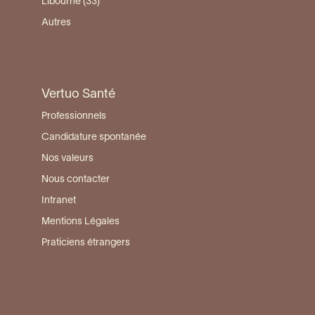
Libourne (33)
Autres
Vertuo Santé
Professionnels
Candidature spontanée
Nos valeurs
Nous contacter
Intranet
Mentions Légales
Praticiens étrangers