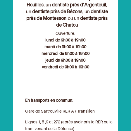
Houilles
, un
dentiste près d'Argenteuil
,
un
dentiste près de Bézons
, un
dentiste
près de Montesson
ou un
dentiste près
de Chatou
Ouverture:
lundi de 9h00 à 19h00
mardi de 9h00 à 19h00
mercredi de 9h00 à 19h00
jeudi de 9h00 à 19h00
vendredi de 9h00 à 19h00
En transports en commun:
Gare de Sartrouville RER A / Transilien
Lignes 1, 5 ,9 et 272 (après avoir pris le RER ou le
tram venant de la Défense)