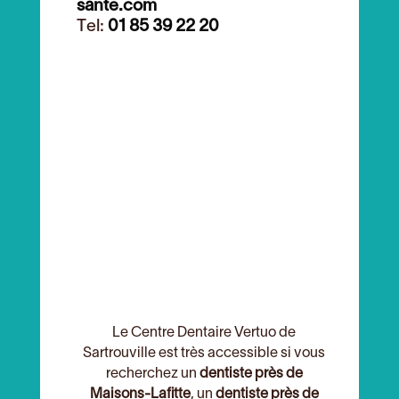
sante.com
Tel:
01 85 39 22 20
Le Centre Dentaire Vertuo de
Sartrouville est très accessible si vous
recherchez un
dentiste près de
Maisons-Lafitte
, un
dentiste près de