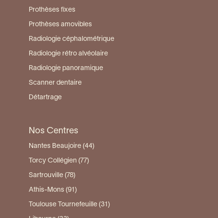
Prothèses fixes
Prothèses amovibles
Radiologie céphalométrique
Radiologie rétro alvéolaire
Radiologie panoramique
Scanner dentaire
Détartrage
Nos Centres
Nantes Beaujoire (44)
Torcy Collégien (77)
Sartrouville (78)
Athis-Mons (91)
Toulouse Tournefeuille (31)