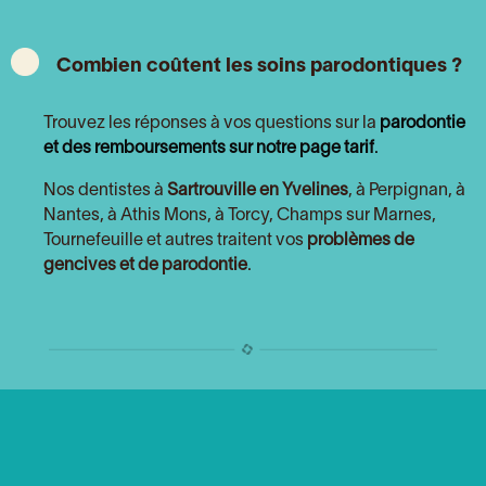
Combien coûtent les soins parodontiques ?
Trouvez les réponses à vos questions sur la
parodontie
et des remboursements sur notre page tarif
.
Nos dentistes à
Sartrouville en Yvelines
, à Perpignan, à
Nantes, à Athis Mons, à Torcy, Champs sur Marnes,
Tournefeuille et autres traitent vos
problèmes de
gencives et de parodontie
.