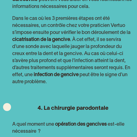
informations nécessaires pour cela.
Dans le cas où les 3 premières étapes ont été
nécessaires, un contrôle chez votre praticien Vertuo
s’impose ensuite pour vérifier le bon déroulement de la
cicatrisation de la gencive
. À cet effet, il se servira
d’une sonde avec laquelle jauger la profondeur du
creux entre la dent et la gencive. Au cas où celui-ci
s’avère plus profond et que l’infection atteint la dent,
d’autres traitements supplémentaires seront requis. En
effet, une
infection de gencive
peut être le signe d’un
autre problème.
4. La chirurgie parodontale
A quel moment une
opération des gencives
est-elle
nécessaire ?