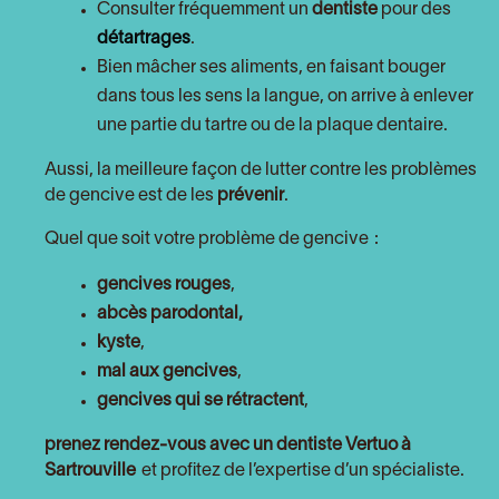
Consulter fréquemment un
dentiste
pour des
détartrages
.
Bien mâcher ses aliments, en faisant bouger
dans tous les sens la langue, on arrive à enlever
une partie du tartre ou de la plaque dentaire.
Aussi, la meilleure façon de lutter contre les problèmes
de gencive est de les
prévenir
.
Quel que soit votre problème de gencive :
gencives rouges
,
abcès parodontal,
kyste
,
mal aux gencives
,
gencives qui se rétractent
,
prenez rendez-vous avec un dentiste
Vertuo à
Sartrouville
et profitez de l’expertise d’un spécialiste.