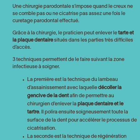
Une chirurgie parodontale s’impose quand le creux ne
se comble pas ou ne cicatrise pas assez une fois le
curetage parodontal effectué.
Grâce à la chirurgie, le praticien peut enlever le
tarte et
la plaque dentaire
situés dans les parties très difficiles
d’accès.
3 techniques permettent de le faire suivant la zone
infectieuse à soigner.
La première est la technique du lambeau
d’assainissement avec laquelle
décoller la
gencive de la dent
afin de permettre au
chirurgien d’enlever la
plaque dentaire et le
tartre
. Il polira ensuite soigneusement toute la
surface de la dent pour accélérer le processus de
cicatrisation.
La seconde est la technique de régénération