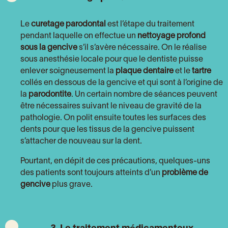
Le
curetage parodontal
est l’étape du traitement
pendant laquelle on effectue un
nettoyage profond
sous la gencive
s’il s’avère nécessaire. On le réalise
sous anesthésie locale pour que le dentiste puisse
enlever soigneusement la
plaque dentaire
et le
tartre
collés en dessous de la gencive et qui sont à l’origine de
la
parodontite
. Un certain nombre de séances peuvent
être nécessaires suivant le niveau de gravité de la
pathologie. On polit ensuite toutes les surfaces des
dents pour que les tissus de la gencive puissent
s’attacher de nouveau sur la dent.
Pourtant, en dépit de ces précautions, quelques-uns
des patients sont toujours atteints d’un
problème de
gencive
plus grave.