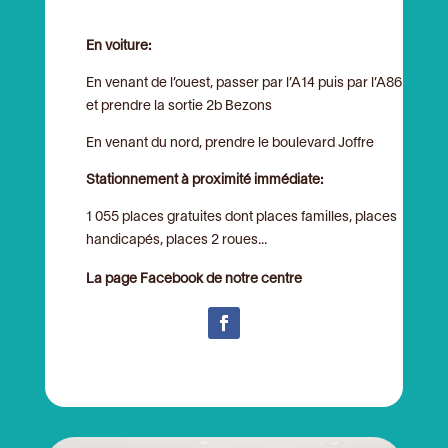
En voiture:
En venant de l’ouest, passer par l’A14 puis par l’A86
et prendre la sortie 2b Bezons
En venant du nord, prendre le boulevard Joffre
Stationnement à proximité immédiate:
1 055 places gratuites dont places familles, places
handicapés, places 2 roues...
La page Facebook de notre centre