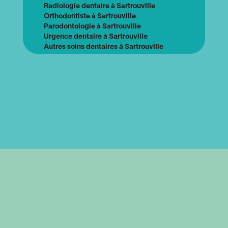
Radiologie dentaire à Sartrouville
Orthodontiste à Sartrouville
Parodontologie à Sartrouville
Urgence dentaire à Sartrouville
Autres soins dentaires à Sartrouville