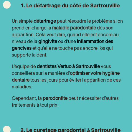
1. Le détartrage du côté de Sartrouville
Un simple
détartrage
peut résoudre le problème si on
prend en charge la
maladie parodontale
dès son
apparition. Cela veut dire, quand elle est encore au
niveau de
la
gingivite
ou d’une
inflammation des
gencives
et qu’elle ne touche pas encore l’os qui
supporte la dent.
L’équipe de
dentistes Vertuo à Sartrouville
vous
conseillera sur la manière d’
optimiser votre hygiène
dentaire
tous les jours pour éviter l’apparition de ces
maladies.
Cependant, la
parodontite
peut nécessiter d’autres
traitements à tout prix.
2. Le curetage parodontal à Sartrouville