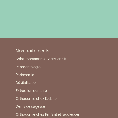
Visiter la page du centre Sartrouville
Nos traitements
Soins fondamentaux des dents
Parodontologie
Pédodontie
Dévitalisation
Extraction dentaire
Orthodontie chez l’adulte
Dents de sagesse
Orthodontie chez l’enfant et l’adolescent