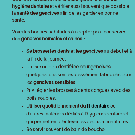
hygiène dentaire
et vérifier aussi souvent que possible
la
santé des gencives
afin de les garder en bonne
santé.
Voici les bonnes habitudes à adopter pour conserver
des
gencives normales et saines
:
Se brosser les dents
et
les gencives
au début et à
la fin de la journée.
Utiliser un bon
dentifrice pour gencives
,
quelques-uns sont expressément fabriqués pour
les
gencives sensibles
.
Privilégier les brosses à dents conçues avec des
poils souples.
Utiliser quotidiennement du
fil dentaire
ou
d’autres matériels dédiés à l’hygiène dentaire et
qui permettent d’enlever les débris alimentaires.
Se servir souvent de bain de bouche.