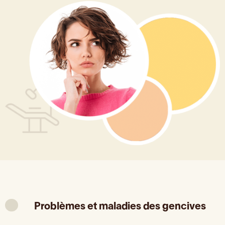
Problèmes et maladies des gencives