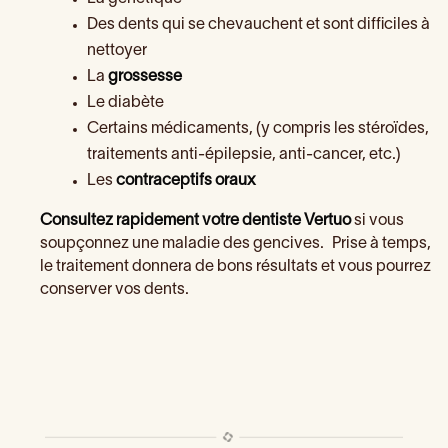
Des dents qui se chevauchent et sont difficiles à
nettoyer
La
grossesse
Le diabète
Certains médicaments, (y compris les stéroïdes,
traitements anti-épilepsie, anti-cancer, etc.)
Les
contraceptifs oraux
Consultez rapidement votre dentiste Vertuo
si vous
soupçonnez une maladie des gencives. Prise à temps,
le traitement donnera de bons résultats et vous pourrez
conserver vos dents.