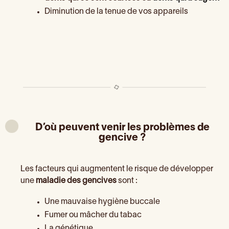
Diminution de la tenue de vos appareils
D’où peuvent venir les problèmes de
gencive ?
Les facteurs qui augmentent le risque de développer
une
maladie des gencives
sont :
Une mauvaise hygiène buccale
Fumer ou mâcher du tabac
La génétique