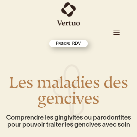
Prendre RDV
Les maladies des
gencives
Comprendre les gingivites ou parodontites
pour pouvoir traiter les gencives avec soin