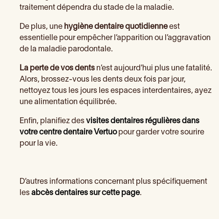
traitement dépendra du stade de la maladie.
De plus, une
hygiène dentaire quotidienne
est
essentielle pour empêcher l’apparition ou l’aggravation
de la maladie parodontale.
La perte de vos dents
n’est aujourd’hui plus une fatalité.
Alors, brossez-vous les dents deux fois par jour,
nettoyez tous les jours les espaces interdentaires, ayez
une alimentation équilibrée.
Enfin, planifiez des
visites dentaires régulières dans
votre centre dentaire Vertuo
pour garder votre sourire
pour la vie.
D’autres informations concernant plus spécifiquement
les
abcès dentaires sur cette page
.