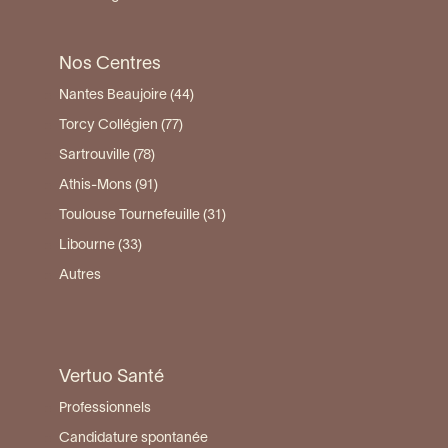
Nos Centres
Nantes Beaujoire (44)
Torcy Collégien (77)
Sartrouville (78)
Athis-Mons (91)
Toulouse Tournefeuille (31)
Libourne (33)
Autres
Vertuo Santé
Professionnels
Candidature spontanée