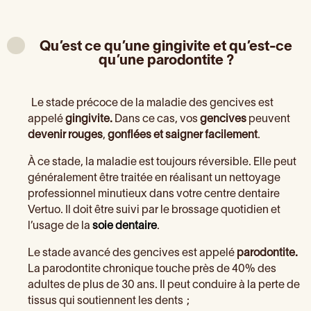
Qu’est ce qu’une gingivite et qu’est-ce
qu’une parodontite ?
Le stade précoce de la maladie des gencives est
appelé
gingivite.
Dans ce cas, vos
gencives
peuvent
devenir rouges
,
gonflées et saigner facilement
.
À ce stade, la maladie est toujours réversible. Elle peut
généralement être traitée en réalisant un nettoyage
professionnel minutieux dans votre centre dentaire
Vertuo. Il doit être suivi par le brossage quotidien et
l’usage de la
soie dentaire
.
Le stade avancé des gencives est appelé
parodontite.
La parodontite chronique touche près de 40% des
adultes de plus de 30 ans. Il peut conduire à la perte de
tissus qui soutiennent les dents ;