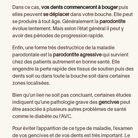
Dans ce cas,
vos dents commenceront à bouger
puis
elles peuvent
se déplacer
dans votre bouche. Elle peut
se produire à tout âge. Généralement la
parodontite
évolue lentement. Mais selon l’état général il peut y
avoir des périodes de progression rapide.
Enfin, une forme très destructrice de la maladie
parodontale est la
parodontite agressive
qui survient
chez des patients autrement en bonne santé. Elle
engendre la perte rapide des tissus de soutien puis des
dents soit ou dans toute la bouche soit dans certaines
zones localisées.
Bien qu’un lien ne soit pas concluant, certaines études
indiquent qu’une pathologie grave des
gencives
peut
être associée à plusieurs autres problèmes de santé
comme le diabète ou l’AVC.
Pour éviter l’apparition de ce type de maladie, l’examen
de vos gencives et de vos dents est très important. Le