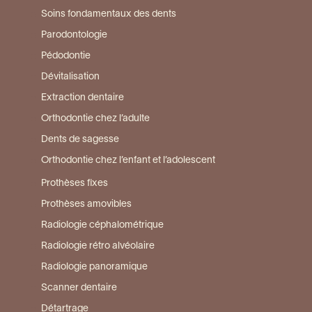
Soins fondamentaux des dents
Parodontologie
Pédodontie
Dévitalisation
Extraction dentaire
Orthodontie chez l’adulte
Dents de sagesse
Orthodontie chez l’enfant et l’adolescent
Prothèses fixes
Prothèses amovibles
Radiologie céphalométrique
Radiologie rétro alvéolaire
Radiologie panoramique
Scanner dentaire
Détartrage