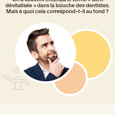
dévitalisée » dans la bouche des dentistes.
Mais à quoi cela correspond-t-il au fond ?