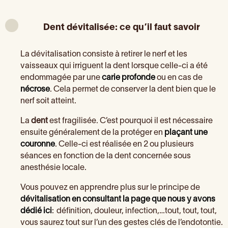
Dent dévitalisée: ce qu’il faut savoir
La dévitalisation consiste à retirer le nerf et les
vaisseaux qui irriguent la dent lorsque celle-ci a été
endommagée par une
carie profonde
ou en cas de
nécrose
. Cela permet de conserver la dent bien que le
nerf soit atteint.
La
dent
est fragilisée. C’est pourquoi il est nécessaire
ensuite généralement de la protéger en
plaçant une
couronne
. Celle-ci est réalisée en 2 ou plusieurs
séances en fonction de la dent concernée sous
anesthésie locale.
Vous pouvez en apprendre plus sur le principe de
dévitalisation en consultant la page que nous y avons
dédié ici
:
définition, douleur, infection,…tout, tout, tout,
vous saurez tout sur l’un des gestes clés de l’endotontie.