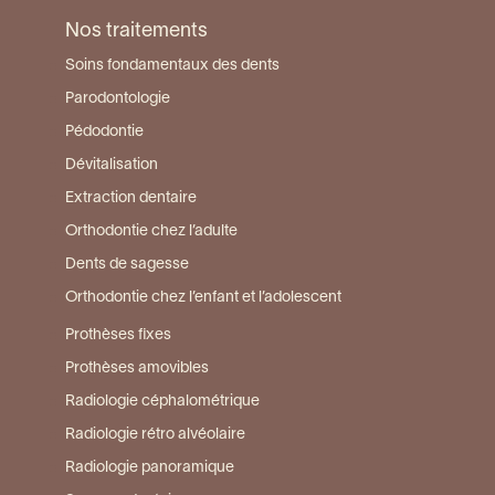
Nos traitements
Soins fondamentaux des dents
Parodontologie
Pédodontie
Dévitalisation
Extraction dentaire
Orthodontie chez l’adulte
Dents de sagesse
Orthodontie chez l’enfant et l’adolescent
Prothèses fixes
Prothèses amovibles
Radiologie céphalométrique
Radiologie rétro alvéolaire
Radiologie panoramique