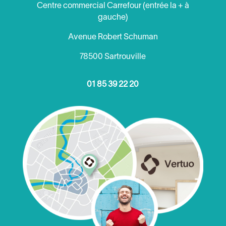
Centre commercial Carrefour (entrée la + à
gauche)
Avenue Robert Schuman
78500 Sartrouville
01 85 39 22 20