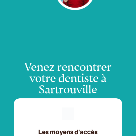
Venez rencontrer
votre dentiste à
Sartrouville
Les moyens d'accès