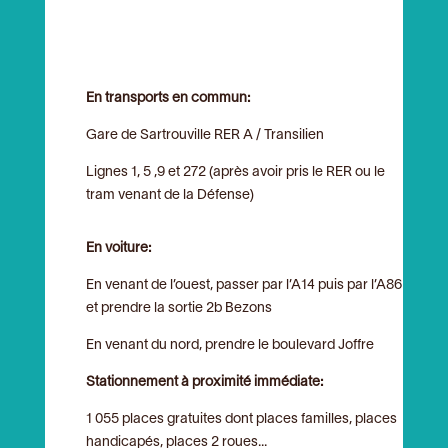
En transports en commun:
Gare de Sartrouville RER A / Transilien
Lignes 1, 5 ,9 et 272 (après avoir pris le RER ou le
tram venant de la Défense)
En voiture:
En venant de l’ouest, passer par l’A14 puis par l’A86
et prendre la sortie 2b Bezons
En venant du nord, prendre le boulevard Joffre
Stationnement à proximité immédiate:
1 055 places gratuites dont places familles, places
handicapés, places 2 roues...