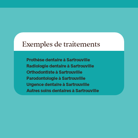
Exemples de traitements
Prothèse dentaire à Sartrouville
Radiologie dentaire à Sartrouville
Orthodontiste à Sartrouville
Parodontologie à Sartrouville
Urgence dentaire à Sartrouville
Autres soins dentaires à Sartrouville