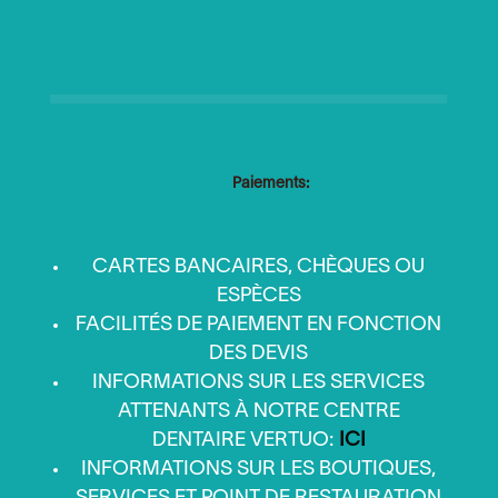
Paiements:
CARTES BANCAIRES, CHÈQUES OU
ESPÈCES
FACILITÉS DE PAIEMENT EN FONCTION
DES DEVIS
INFORMATIONS SUR LES SERVICES
ATTENANTS À NOTRE CENTRE
DENTAIRE VERTUO:
ICI
INFORMATIONS SUR LES BOUTIQUES,