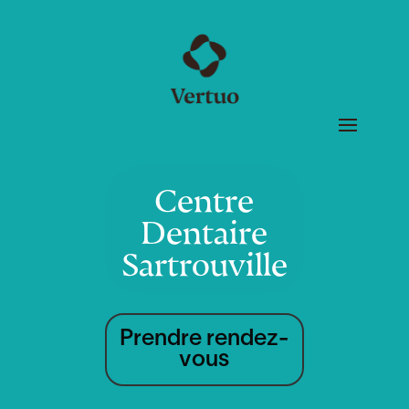
Centre
Dentaire
Sartrouville
Prendre rendez-
vous