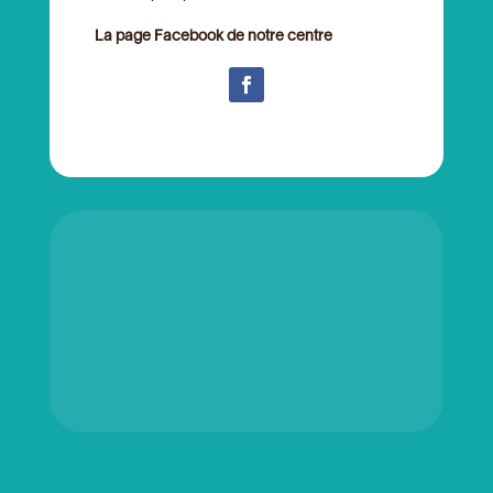
La page Facebook de notre centre