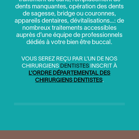
dents manquantes, opération des dents
de sagesse, bridge ou couronnes,
appareils dentaires, dévitalisations…: de
nombreux traitements accessibles
auprès d’une équipe de professionnels
dédiés à votre bien être buccal.
VOUS SEREZ REÇU PAR L’UN DE NOS
CHIRURGIENS
DENTISTES
INSCRIT À
L’ORDRE DÉPARTEMENTAL DES
CHIRURGIENS DENTISTES
.