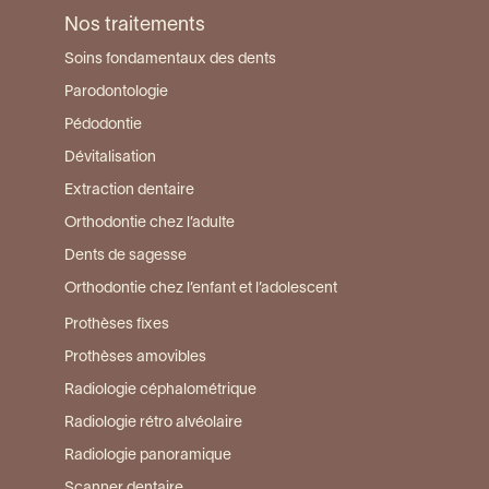
Nos traitements
Soins fondamentaux des dents
Parodontologie
Pédodontie
Dévitalisation
Extraction dentaire
Orthodontie chez l’adulte
Dents de sagesse
Orthodontie chez l’enfant et l’adolescent
Prothèses fixes
Prothèses amovibles
Radiologie céphalométrique
Radiologie rétro alvéolaire
Radiologie panoramique
Scanner dentaire