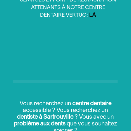
SERVICES ET POINT DE RESTAURATION
ATTENANTS À NOTRE CENTRE
DENTAIRE VERTUO:
LÀ
Vous recherchez un
centre dentaire
accessible ? Vous recherchez un
dentiste à Sartrouville
? Vous avec un
problème aux dents
que vous souhaitez
soigner ?