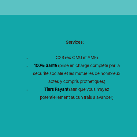
Services:
C2S (ex CMU et AME)
100% Santé
(prise en charge complète par la
sécurité sociale et les mutuelles de nombreux
actes y compris prothétiques)
Tiers Payant
(afin que vous n’ayez
potentiellement aucun frais à avancer)