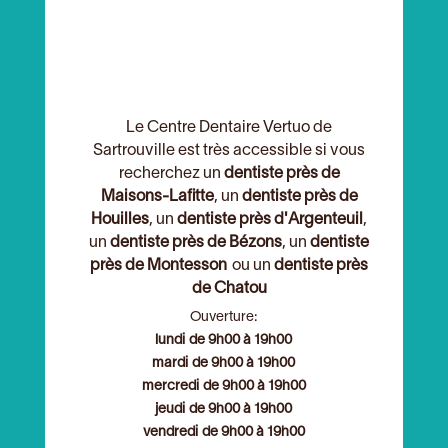
Le Centre Dentaire Vertuo de
Sartrouville est très accessible si vous
recherchez un
dentiste près de
Maisons-Lafitte
, un
dentiste près de
Houilles
, un
dentiste près d'Argenteuil
,
un
dentiste près de Bézons
, un
dentiste
près de Montesson
ou un
dentiste près
de Chatou
Ouverture:
lundi de 9h00 à 19h00
mardi de 9h00 à 19h00
mercredi de 9h00 à 19h00
jeudi de 9h00 à 19h00
vendredi de 9h00 à 19h00