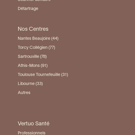
Détartrage
Nos Centres
Nantes Beaujoire (44)
Torcy Collégien (77)
Sartrouville (78)
Athis-Mons (91)
Toulouse Tournefeuille (31)
Libourne (33)
Autres
Vertuo Santé
Professionnels