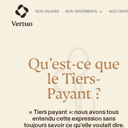
NOS VALEURS
NOS TRAITEMENTS
NOS CENT
Qu’est-ce que
le Tiers-
Payant ?
« Tiers payant »: nous avons tous
entendu cette expression sans
toujours savoir ce qu’elle voulait dire.