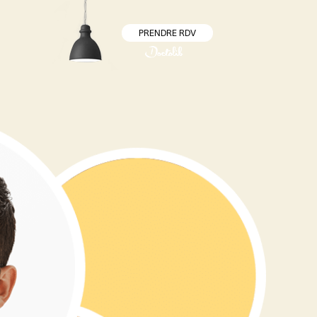
PRENDRE RDV