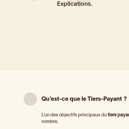
Explications.
Qu’est-ce que le Tiers-Payant ?
L’un des objectifs principaux du
tiers paya
nombre.