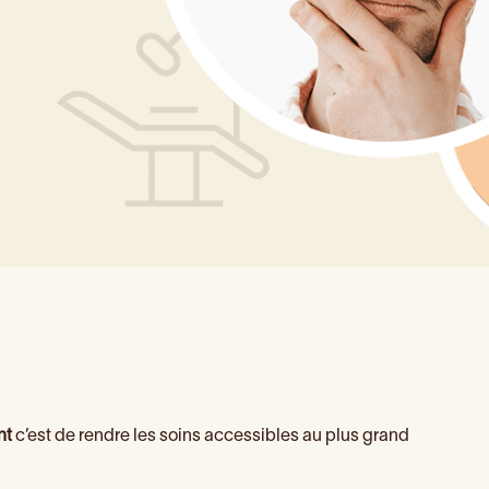
nt
c’est de rendre les soins accessibles au plus grand