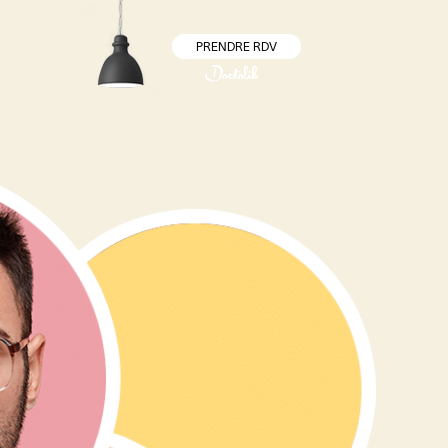
PRENDRE RDV