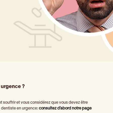
 urgence ?
t souffrir et vous considérez que vous devez être
n dentiste en urgence:
consultez d’abord notre page