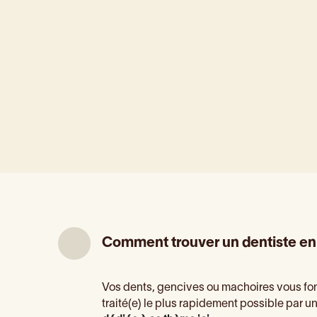
Comment trouver un dentiste en
Vos dents, gencives ou machoires vous fon
traité(e) le plus rapidement possible par u