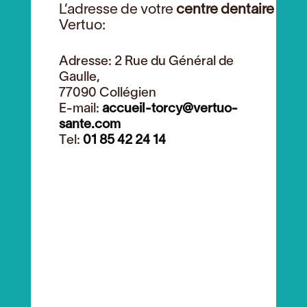
L’adresse de votre
centre dentaire
Vertuo:
Adresse: 2 Rue du Général de
Gaulle,
77090 Collégien
E-mail:
accueil-torcy@vertuo-
sante.com
Tel:
01 85 42 24 14