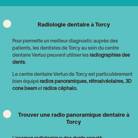
Radiologie dentaire à Torcy
Pour permette un meilleur diagnostic auprès des
patients, les dentistes de Torcy au sein du centre
dentaire Vertuo peuvent utiliser les
radiographies des
dents
.
Le centre dentaire Vertuo de Torcy est particulièrement
bien équipé
radios panoramiques, rétroalvéolaires, 3D
cone beam
et
radios céphalo.
Trouver une radio panoramique dentaire à
Torcy