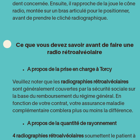
dent concernée. Ensuite, il rapproche de la joue le cône
radio, montée sur un bras articulé pour le positionner,
avant de prendre le cliché radiographique.
Ce que vous devez savoir avant de faire une
radio rétroalvéolaire
A propos de la prise en charge à Torcy
Veuillez noter que les
radiographies rétroalvéolaires
sont généralement couvertes par la sécurité sociale sur
la base du remboursement du régime général. En
fonction de votre contrat, votre assurance maladie
complémentaire comblera plus ou moins la différence.
A propos de la quantité de rayonnement
4 radiographies rétroalvéolaires
soumettent le patient à