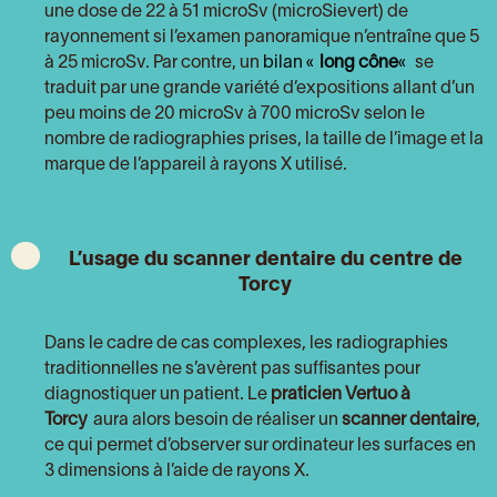
une dose de 22 à 51 microSv (microSievert) de
rayonnement si l’examen panoramique n’entraîne que 5
à 25 microSv. Par contre, un
bilan «
long cône
«
se
traduit par une grande variété d’expositions allant d’un
peu moins de 20 microSv à 700 microSv selon le
nombre de radiographies prises, la taille de l’image et la
marque de l’appareil à rayons X utilisé.
L’usage du scanner dentaire du centre de
Torcy
Dans le cadre de cas complexes, les radiographies
traditionnelles ne s’avèrent pas suffisantes pour
diagnostiquer un patient. Le
praticien Vertuo à
Torcy
aura alors besoin de réaliser un
scanner dentaire
,
ce qui permet d’observer sur ordinateur les surfaces en
3 dimensions à l’aide de rayons X.