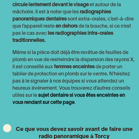
circule lentement devant le visage
et autour de la
mâchoire. Il est à noter que les
radiographies
panoramiques dentaires
sont extra-orales, c’est-à-dire
que l’appareil reste
en dehors
de la bouche, si ce n’est
pas le cas avec
les radiographies intra-orales
traditionnelles.
Même si la pièce doit déjà être revêtue de feuilles de
plomb en vue de restreindre la dispersion des rayons X,
il est conseillé aux
femmes enceintes
de porter un
tablier de protection en plomb sur le ventre. N’hésitez
pas à le signaler à nos équipes si vous attendez un
heureux événement. Vous trouverez d’autres conseils
utiles sur le
sujet dentaire si vous êtes enceintes en
vous rendant sur cette page
.
Ce que vous devez savoir avant de faire une
radio panoramique à Torcy