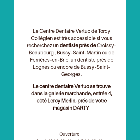
Le Centre Dentaire Vertuo de Torcy
Collégien est très accessible si vous
recherchez un
dentiste près de
Croissy-
Beaubourg , Bussy-Saint-Martin ou de
Ferrières-en-Brie, un dentiste près de
Lognes ou encore de Bussy-Saint-
Georges.
Le centre dentaire Vertuo se trouve
dans la galerie marchande, entrée 4,
côté Leroy Merlin, prés de votre
magasin DARTY
Ouverture: