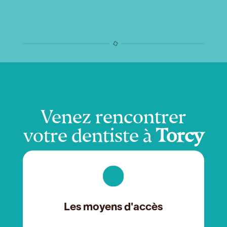
Venez rencontrer
votre dentiste à
Torcy
Les moyens d'accès