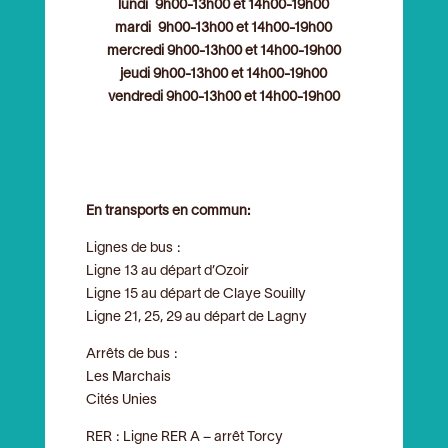
lundi 9h00-13h00
et
14h00-19h00
mardi 9h00-13h00 et 14h00-19h00
mercredi 9h00-13h00 et 14h00-19h00
jeudi 9h00-13h00 et 14h00-19h00
vendredi 9h00-13h00 et 14h00-19h00
En transports en commun:
Lignes de bus :
Ligne 13 au départ d’Ozoir
Ligne 15 au départ de Claye Souilly
Ligne 21, 25, 29 au départ de Lagny
Arrêts de bus :
Les Marchais
Cités Unies
RER : Ligne RER A – arrêt Torcy