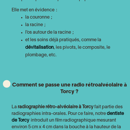
Elle met en évidence :
la couronne ;
la racine ;
l’os autour de la racine ;
et les soins déjà pratiqués, comme la
dévitalisation
, les pivots, le composite, le
plombage, etc.
Comment se passe une radio rétroalvéolaire à
Torcy ?
La
radiographie rétro-alvéolaire
à Torcy
fait partie des
radiographies intra-orales. Pour ce faire, notre
dentiste
de Torcy
introduit un film radiographique mesurant
environ 5 cm x 4 cm dans la bouche à la hauteur de la