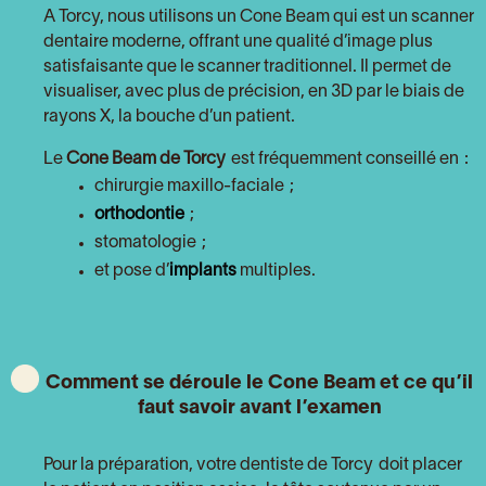
A Torcy, nous utilisons un Cone Beam qui est un scanner
dentaire moderne, offrant une qualité d’image plus
satisfaisante que le scanner traditionnel. Il permet de
visualiser, avec plus de précision, en 3D par le biais de
rayons X, la bouche d’un patient.
Le
Cone Beam
de Torcy
est fréquemment conseillé en :
chirurgie maxillo-faciale ;
orthodontie
;
stomatologie ;
et pose d’
implants
multiples.
Comment se déroule le Cone Beam et ce qu’il
faut savoir avant l’examen
Pour la préparation, votre dentiste de Torcy doit placer