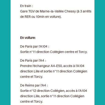
En train :
Gare TGV de Marne-la-Vallée Chessy (à 3 arrêts
de RER ou 10min en voiture).
En voiture:
De Paris par l’A104 :
Sortie n°11 direction Collégien centre et Torcy.
De Paris par l’A4 :
Prendre l’échangeur A4-E50, accès à l’A104
direction Lille et sortie n°11 direction Collégien
centre et Torcy.
De Reims par l’A4 :
Sortie n°12 direction Collégien, accès à l’A104
direction Lille, sortie n°11 direction Collégien
centre et Torcy.