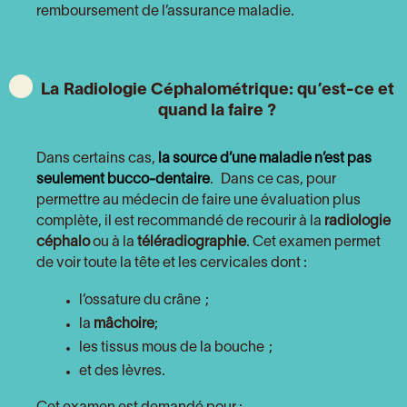
remboursement de l’assurance maladie.
La
Radiologie Céphalométrique: qu’est-ce et
quand la faire ?
Dans certains cas,
la source d’une maladie n’est pas
seulement bucco-dentaire
. Dans ce cas, pour
permettre au médecin de faire une évaluation plus
complète, il est recommandé de recourir à la
radiologie
céphalo
ou à la
téléradiographie
. Cet examen permet
de voir toute la tête et les cervicales dont :
l’ossature du crâne ;
la
mâchoire
;
les tissus mous de la bouche ;
et des lèvres.