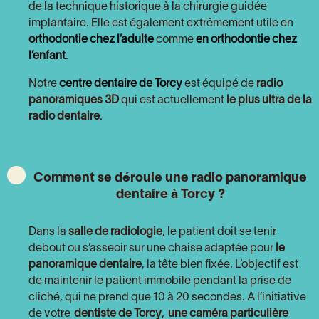
de la technique historique à la chirurgie guidée
implantaire. Elle est également extrêmement utile en
orthodontie chez l’adulte
comme
en orthodontie chez
l’enfant
.
Notre
centre dentaire de Torcy
est équipé de
radio
panoramiques 3D
qui est actuellement
le plus ultra de la
radio dentaire
.
Comment se déroule une radio panoramique
dentaire à Torcy ?
Dans la
salle de radiologie
, le patient doit se tenir
debout ou s’asseoir sur une chaise adaptée pour
le
panoramique dentaire
, la tête bien fixée. L’objectif est
de maintenir le patient immobile pendant la prise de
cliché, qui ne prend que 10 à 20 secondes. A l’initiative
de votre
dentiste de Torcy
,
une caméra particulière