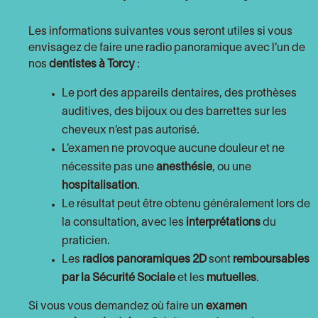
Les informations suivantes vous seront utiles si vous
envisagez de faire une radio panoramique avec l’un de
nos
dentistes à Torcy
:
Le port des appareils dentaires, des prothèses
auditives, des bijoux ou des barrettes sur les
cheveux n’est pas autorisé.
L’examen ne provoque aucune douleur et ne
nécessite pas une
anesthésie
, ou une
hospitalisation
.
Le résultat peut être obtenu généralement lors de
la consultation, avec les
interprétations
du
praticien.
Les
radios panoramiques 2D
sont
remboursables
par la Sécurité Sociale
et les
mutuelles
.
Si vous vous demandez où faire un
examen