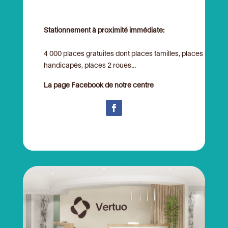
Stationnement à proximité immédiate:
4 000 places gratuites dont places familles, places
handicapés, places 2 roues...
La page Facebook de notre centre