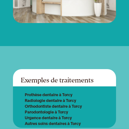
Exemples de traitements
Prothèse dentaire à Torcy
Radiologie dentaire à Torcy
Orthodontiste dentaire à Torcy
Parodontologie à Torcy
Urgence dentaire à Torcy
Autres soins dentaires à Torcy