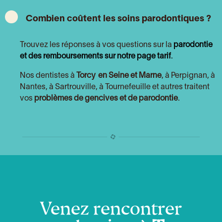
Combien coûtent les soins parodontiques ?
Trouvez les réponses à vos questions sur la
parodontie
et des remboursements sur notre page tarif
.
Nos dentistes à
Torcy
en Seine et Marne
, à Perpignan, à
Nantes, à Sartrouville, à Tournefeuille et autres traitent
vos
problèmes de gencives et de parodontie
.
Venez rencontrer
votre dentiste à
Torcy