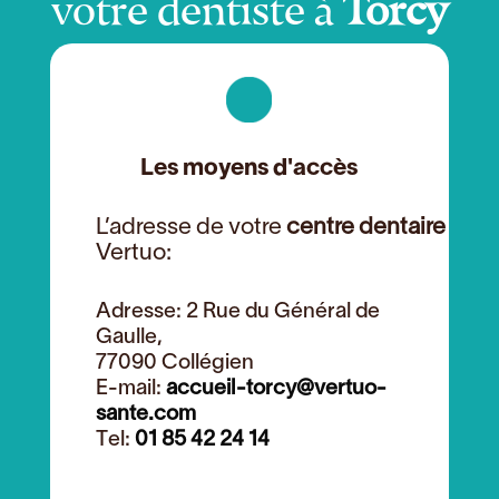
Les moyens d'accès
L’adresse de votre
centre dentaire
Vertuo:
Adresse: 2 Rue du Général de
Gaulle,
77090 Collégien
E-mail:
accueil-torcy@vertuo-
sante.com
Tel:
01 85 42 24 14