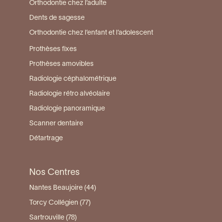
Orthodontie chez l’adulte
Dents de sagesse
Orthodontie chez l’enfant et l’adolescent
Prothèses fixes
Prothèses amovibles
Radiologie céphalométrique
Radiologie rétro alvéolaire
Radiologie panoramique
Scanner dentaire
Détartrage
Nos Centres
Nantes Beaujoire (44)
Torcy Collégien (77)
Sartrouville (78)