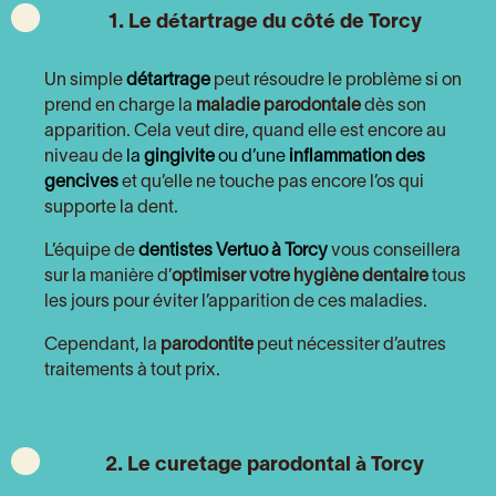
1. Le détartrage du côté de Torcy
Un simple
détartrage
peut résoudre le problème si on
prend en charge la
maladie parodontale
dès son
apparition. Cela veut dire, quand elle est encore au
niveau de
la
gingivite
ou d’une
inflammation des
gencives
et qu’elle ne touche pas encore l’os qui
supporte la dent.
L’équipe de
dentistes Vertuo à Torcy
vous conseillera
sur la manière d’
optimiser votre hygiène dentaire
tous
les jours pour éviter l’apparition de ces maladies.
Cependant, la
parodontite
peut nécessiter d’autres
traitements à tout prix.
2. Le curetage parodontal à Torcy