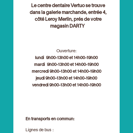
Le centre dentaire Vertuo se trouve
dans la galerie marchande, entrée 4,
côté Leroy Merlin, prés de votre
magasin DARTY
Ouverture:
lundi 9h00-13h00
et
14h00-19h00
mardi 9h00-13h00 et 14h00-19h00
mercredi 9h00-13h00 et 14h00-19h00
jeudi 9h00-13h00 et 14h00-19h00
vendredi 9h00-13h00 et 14h00-19h00
En transports en commun:
Lignes de bus :