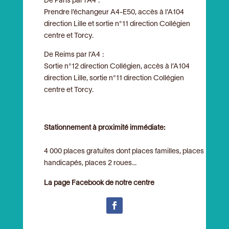
De Paris par l’A4 :
Prendre l’échangeur A4-E50, accès à l’A104
direction Lille et sortie n°11 direction Collégien
centre et Torcy.
De Reims par l’A4 :
Sortie n°12 direction Collégien, accès à l’A104
direction Lille, sortie n°11 direction Collégien
centre et Torcy.
Stationnement à proximité immédiate:
4 000 places gratuites dont places familles, places
handicapés, places 2 roues...
La page Facebook de notre centre