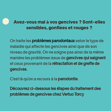
Avez-vous mal à vos gencives ? Sont-elles
sensibles, gonflées et rouges ?
On traite les
problèmes parodontaux
selon le type de
maladie qui affecte les gencives ainsi que de son
niveau de gravité. On ne soigne pas ainsi de la même
manière les problèmes issus de
gencives qui saignent
et ceux provenant de la
rétractation et de greffe de
gencives
.
C’est là qu’on a recours à la
parodontie
.
Découvrez ci-dessous les étapes du traitement des
problèmes de gencives chez Vertuo Torcy