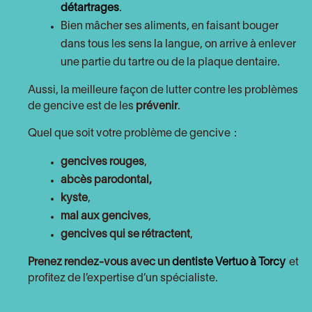
détartrages
.
Bien mâcher ses aliments, en faisant bouger
dans tous les sens la langue, on arrive à enlever
une partie du tartre ou de la plaque dentaire.
Aussi, la meilleure façon de lutter contre les problèmes
de gencive est de les
prévenir
.
Quel que soit votre problème de gencive :
gencives rouges
,
abcès parodontal,
kyste
,
mal aux gencives
,
gencives qui se rétractent
,
Prenez rendez-vous avec un
dentiste
Vertuo à Torcy
et
profitez de l’expertise d’un spécialiste.