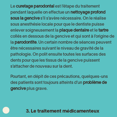
Le
curetage parodontal
est l’étape du traitement
pendant laquelle on effectue un
nettoyage profond
sous la gencive
s’il s’avère nécessaire. On le réalise
sous anesthésie locale pour que le dentiste puisse
enlever soigneusement la
plaque dentaire
et le
tartre
collés en dessous de la gencive et qui sont à l’origine de
la
parodontite
. Un certain nombre de séances peuvent
être nécessaires suivant le niveau de gravité de la
pathologie. On polit ensuite toutes les surfaces des
dents pour que les tissus de la gencive puissent
s’attacher de nouveau sur la dent.
Pourtant, en dépit de ces précautions, quelques-uns
des patients sont toujours atteints d’un
problème de
gencive
plus grave.
3. Le traitement médicamenteux