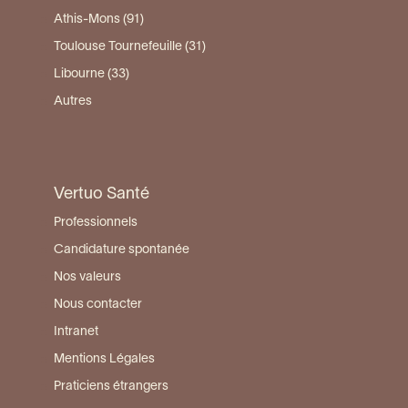
Athis-Mons (91)
Toulouse Tournefeuille (31)
Libourne (33)
Autres
Vertuo Santé
Professionnels
Candidature spontanée
Nos valeurs
Nous contacter
Intranet
Mentions Légales
Praticiens étrangers