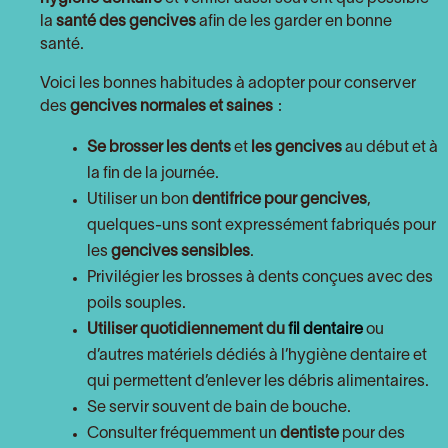
la
santé des gencives
afin de les garder en bonne
santé.
Voici les bonnes habitudes à adopter pour conserver
des
gencives normales et saines
:
Se brosser les dents
et
les gencives
au début et à
la fin de la journée.
Utiliser un bon
dentifrice pour gencives
,
quelques-uns sont expressément fabriqués pour
les
gencives sensibles
.
Privilégier les brosses à dents conçues avec des
poils souples.
Utiliser quotidiennement du
fil dentaire
ou
d’autres matériels dédiés à l’hygiène dentaire et
qui permettent d’enlever les débris alimentaires.
Se servir souvent de bain de bouche.
Consulter fréquemment un
dentiste
pour des