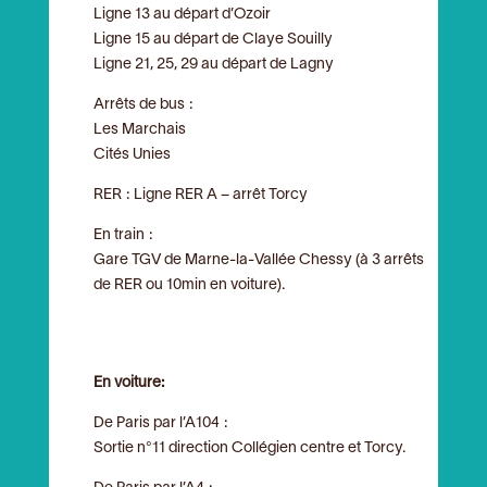
Ligne 13 au départ d’Ozoir
Ligne 15 au départ de Claye Souilly
Ligne 21, 25, 29 au départ de Lagny
Arrêts de bus :
Les Marchais
Cités Unies
RER : Ligne RER A – arrêt Torcy
En train :
Gare TGV de Marne-la-Vallée Chessy (à 3 arrêts
de RER ou 10min en voiture).
En voiture:
De Paris par l’A104 :
Sortie n°11 direction Collégien centre et Torcy.