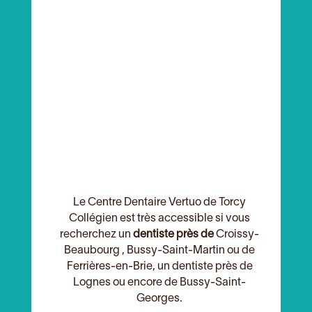
Le Centre Dentaire Vertuo de Torcy
Collégien est très accessible si vous
recherchez un
dentiste près de
Croissy-
Beaubourg , Bussy-Saint-Martin ou de
Ferrières-en-Brie, un dentiste près de
Lognes ou encore de Bussy-Saint-
Georges.