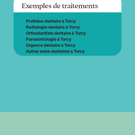
Exemples de traitements
Prothèse dentaire à Torcy
Radiologie dentaire à Torcy
Orthodontiste dentaire à Torcy
Parodontologie à Torcy
Urgence dentaire à Torcy
Autres soins dentaires à Torcy