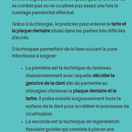
se comble pas ou ne cicatrise pas assez une fois le
curetage parodontal effectué.
Grâce à la chirurgie, le praticien peut enlever le
tarte et
la plaque dentaire
situés dans les parties très difficiles
d’accès.
3 techniques permettent de le faire suivant la zone
infectieuse à soigner:
La première est la technique du lambeau
d’assainissement avec laquelle
décoller la
gencive de la dent
afin de permettre au
chirurgien d’enlever la
plaque dentaire et le
tartre
. Il polira ensuite soigneusement toute la
surface de la dent pour accélérer le processus de
cicatrisation.
La seconde est la technique de régénération
tissulaire guidée qui consiste à placer une