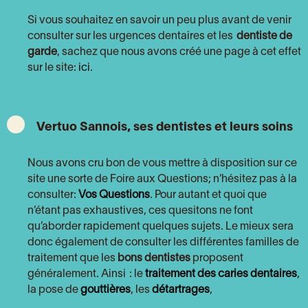
Si vous souhaitez en savoir un peu plus avant de venir
consulter sur les urgences dentaires et les
dentiste de
garde
, sachez que nous avons créé une page à cet effet
sur le site:
ici
.
Vertuo Sannois, ses dentistes et leurs soins
Nous avons cru bon de vous mettre à disposition sur ce
site une sorte de Foire aux Questions; n’hésitez pas à la
consulter:
Vos Questions
. Pour autant et quoi que
n’étant pas exhaustives, ces quesitons ne font
qu’aborder rapidement quelques sujets. Le mieux sera
donc également de consulter les différentes familles de
traitement que les
bons dentistes
proposent
généralement. Ainsi : le
traitement des caries dentaires
,
la pose de
gouttières
, les
détartrages
,