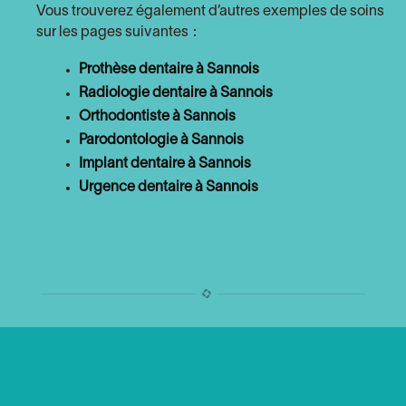
Vous trouverez également d’autres exemples de soins
sur les pages suivantes :
Prothèse dentaire à Sannois
Radiologie dentaire à Sannois
Orthodontiste à Sannois
Parodontologie à Sannois
Implant dentaire à Sannois
Urgence dentaire à Sannois