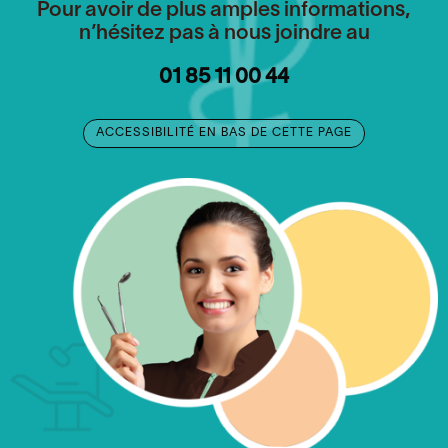
Pour avoir de plus amples informations,
n’hésitez pas à nous joindre au
01 85 11 00 44
ACCESSIBILITÉ EN BAS DE CETTE PAGE