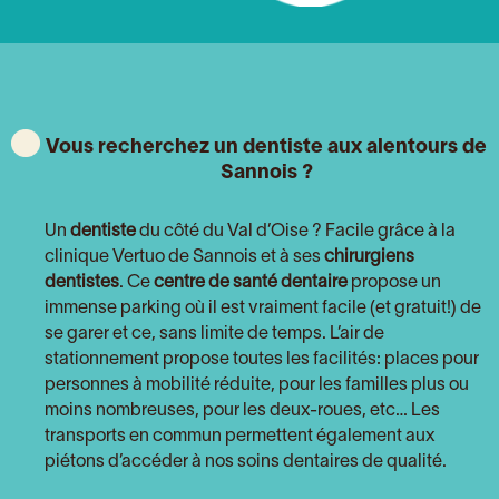
Vous recherchez un dentiste aux alentours de
Sannois ?
Un
dentiste
du côté
du Val d’Oise
? Facile grâce à la
clinique Vertuo de Sannois et à ses
chirurgiens
dentistes
. Ce
centre de santé dentaire
propose un
immense parking où il est vraiment facile (et gratuit!) de
se garer et ce, sans limite de temps. L’air de
stationnement propose toutes les facilités: places pour
personnes à mobilité réduite, pour les familles plus ou
moins nombreuses, pour les deux-roues, etc… Les
transports en commun permettent également aux
piétons d’accéder à nos soins dentaires de qualité.