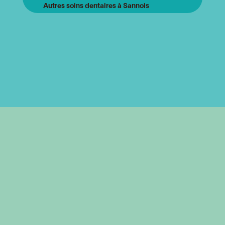
Autres soins dentaires à Sannois