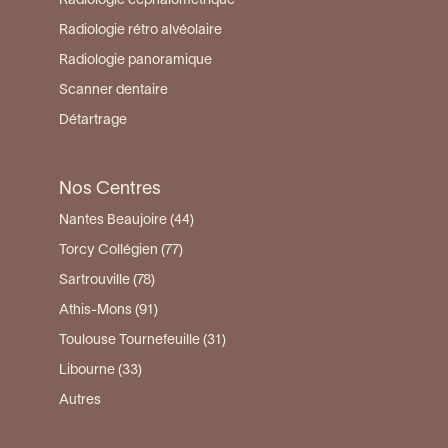
Radiologie céphalométrique
Radiologie rétro alvéolaire
Radiologie panoramique
Scanner dentaire
Détartrage
Nos Centres
Nantes Beaujoire (44)
Torcy Collégien (77)
Sartrouville (78)
Athis-Mons (91)
Toulouse Tournefeuille (31)
Libourne (33)
Autres