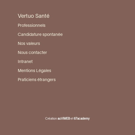
Vertuo Santé
Professionnels
Candidature spontanée
Nos valeurs
Nous contacter
Intranet
Mentions Légales
Praticiens étrangers
Création
auViWEB
et
67academy