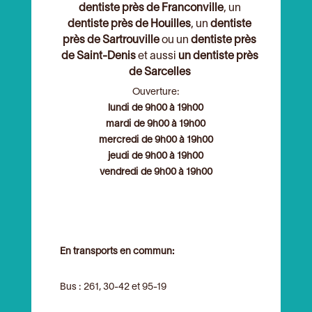
dentiste près de Franconville
, un
dentiste près de Houilles
, un
dentiste
près de Sartrouville
ou un
dentiste près
de Saint-Denis
et aussi
un dentiste près
de Sarcelles
Ouverture:
lundi de 9h00 à 19h00
mardi de 9h00 à 19h00
mercredi de 9h00 à 19h00
jeudi de 9h00 à 19h00
vendredi de 9h00 à 19h00
En transports en commun:
Bus : 261, 30-42 et 95-19