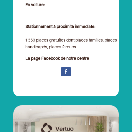
En voiture:
Stationnement à proximité immédiate:
1 350 places gratuites dont places familles, places
handicapés, places 2 roues...
La page Facebook de notre centre