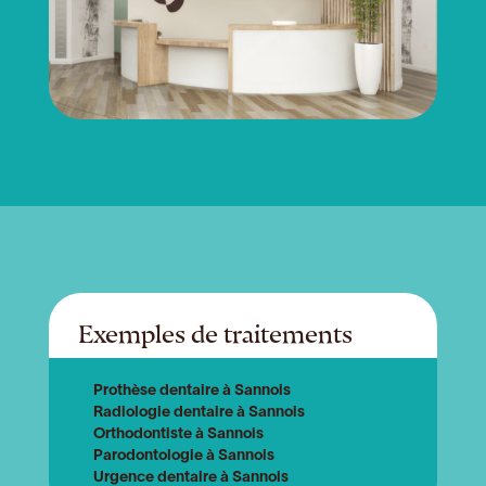
Exemples de traitements
Prothèse dentaire à Sannois
Radiologie dentaire à Sannois
Orthodontiste à Sannois
Parodontologie à Sannois
Urgence dentaire à Sannois