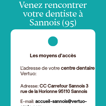
Venez rencontrer
votre dentiste à
Sannois (95)
Les moyens d'accès
L’adresse de votre
centre dentaire
Vertuo:
Adresse:
CC Carrefour Sannois 3
rue de la Horionne 95110 Sannois
E-mail:
accueil-sannois@vertuo-