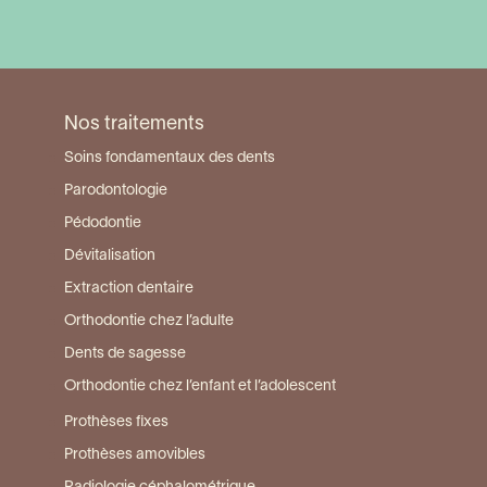
Visiter la page du centre de Sannois
Nos traitements
Soins fondamentaux des dents
Parodontologie
Pédodontie
Dévitalisation
Extraction dentaire
Orthodontie chez l’adulte
Dents de sagesse
Orthodontie chez l’enfant et l’adolescent
Prothèses fixes
Prothèses amovibles