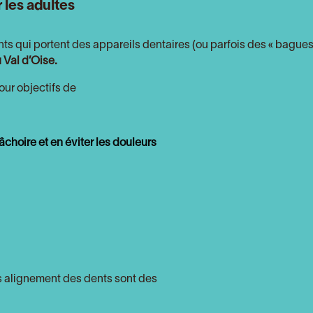
 les adultes
ents qui portent des appareils dentaires (ou parfois des « bagues
 Val d’Oise
.
our objectifs de
choire et en éviter les douleurs
 alignement des dents sont des