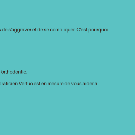
s de s’aggraver et de se compliquer. C’est pourquoi
d’orthodontie.
 praticien Vertuo est en mesure de vous aider à