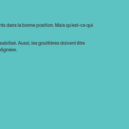
ts dans la bonne position. Mais qu’est-ce qui
sabilisé. Aussi, les gouttières doivent être
alignées.