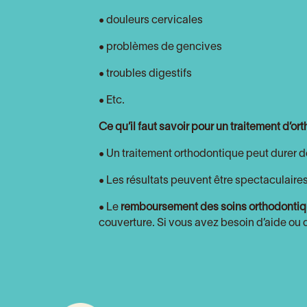
• douleurs cervicales
• problèmes de gencives
• troubles digestifs
• Etc.
Ce qu’il faut savoir pour un traitement d’or
• Un traitement orthodontique peut durer d
• Les résultats peuvent être spectaculaire
• Le
remboursement des soins orthodonti
couverture. Si vous avez besoin d’aide ou 