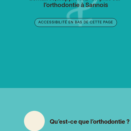
l’orthodontie à Sannois
ACCESSIBILITÉ EN BAS DE CETTE PAGE
Qu’est-ce que l’orthodontie ?