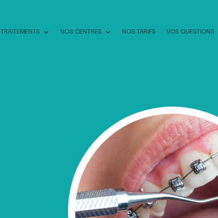
 TRAITEMENTS
NOS CENTRES
NOS TARIFS
VOS QUESTIONS