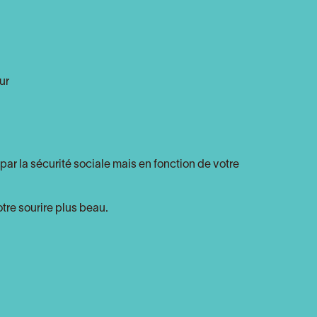
ur
par la sécurité sociale mais en fonction de votre
tre sourire plus beau.