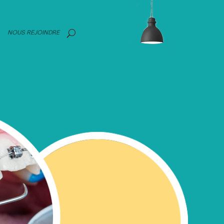
NOUS REJOINDRE