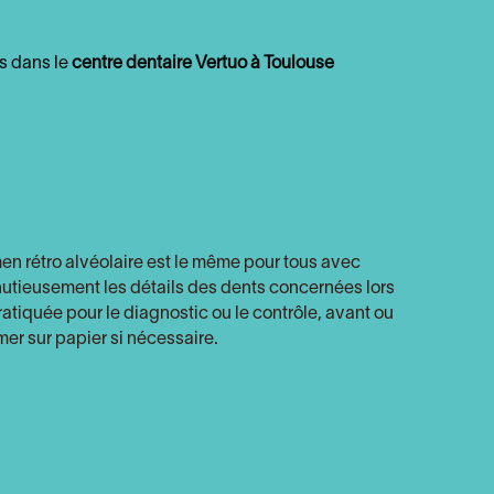
s dans le
centre dentaire Vertuo à Toulouse
en rétro alvéolaire est le même pour tous avec
utieusement les détails des dents concernées lors
atiquée pour le diagnostic ou le contrôle, avant ou
mer sur papier si nécessaire.