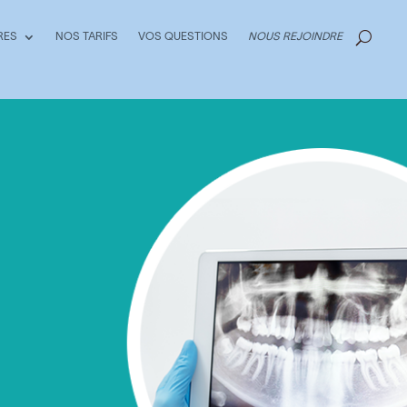
RES
NOS TARIFS
VOS QUESTIONS
NOUS REJOINDRE