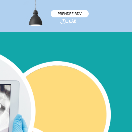
PRENDRE RDV