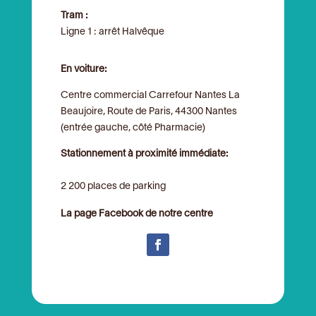
Tram :
Ligne 1 : arrêt Halvêque
En voiture:
Centre commercial Carrefour Nantes La
Beaujoire, Route de Paris, 44300 Nantes
(entrée gauche, côté Pharmacie)
Stationnement à proximité immédiate:
2 200 places de parking
La page Facebook de notre centre