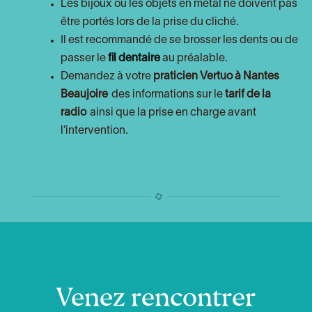
Les bijoux ou les objets en métal ne doivent pas
être portés lors de la prise du cliché.
Il est recommandé de se brosser les dents ou de
passer le
fil dentaire
au préalable.
Demandez à votre
praticien Vertuo à Nantes
Beaujoire
des informations sur le
tarif de la
radio
ainsi que la prise en charge avant
l’intervention.
Venez rencontrer