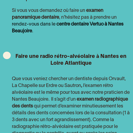
Si vous vous demandez où faire un
examen
panoramique dentaire
, n’hésitez pas à prendre un
rendez-vous dans le
centre dentaire Vertuo à Nantes
Beaujoire
.
Faire une radio rétro-alvéolaire à Nantes en
Loire Atlantique
Que vous veniez chercher un dentiste depuis Orvault,
La Chapelle sur Erdre ou Sautron
,
l’examen rétro
alvéolaire est le même pour tous avec notre praticien de
Nantes Beaujoire.
Il s’agit d’un
examen radiographique
des dents
qui permet d’examiner minutieusement les
détails des dents concernées lors de la consultation (1 à
3 dents avec un fort agrandissement). Comme la
radiographie rétro-alvéolaire est pratiquée pour le