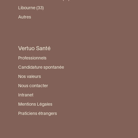
Libourne (33)
Autres
Vertuo Santé
Professionnels
Candidature spontanée
Nos valeurs
Nous contacter
Intranet
Mentions Légales
Praticiens étrangers