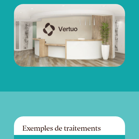
Exemples de traitements