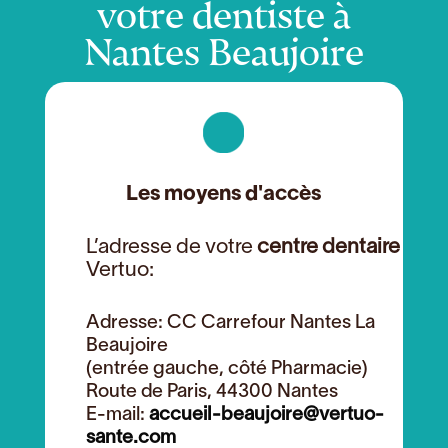
votre dentiste à
Nantes Beaujoire
Les moyens d'accès
L’adresse de votre
centre dentaire
Vertuo:
Adresse: CC Carrefour Nantes La
Beaujoire
(entrée gauche, côté Pharmacie)
Route de Paris, 44300 Nantes
E-mail:
accueil-
beaujoire
@vertuo-
sante.com