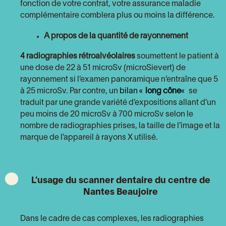
fonction de votre contrat, votre assurance maladie
complémentaire comblera plus ou moins la différence.
A propos de la quantité de rayonnement
4 radiographies rétroalvéolaires
soumettent le patient à
une dose de 22 à 51 microSv (microSievert) de
rayonnement si l’examen panoramique n’entraîne que 5
à 25 microSv. Par contre, un
bilan «
long cône
«
se
traduit par une grande variété d’expositions allant d’un
peu moins de 20 microSv à 700 microSv selon le
nombre de radiographies prises, la taille de l’image et la
marque de l’appareil à rayons X utilisé.
L’usage du scanner dentaire du centre de
Nantes Beaujoire
Dans le cadre de cas complexes, les radiographies