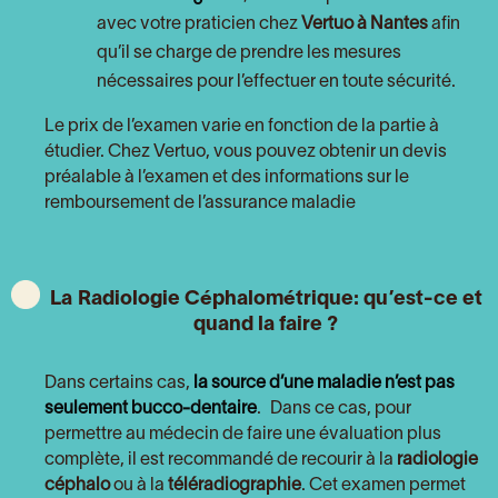
avec votre praticien chez
Vertuo à Nantes
afin
qu’il se charge de prendre les mesures
nécessaires pour l’effectuer en toute sécurité.
Le prix de l’examen varie en fonction de la partie à
étudier. Chez Vertuo, vous pouvez obtenir un devis
préalable à l’examen et des informations sur le
remboursement de l’assurance maladie
La
Radiologie Céphalométrique: qu’est-ce et
quand la faire ?
Dans certains cas,
la source d’une maladie n’est pas
seulement bucco-dentaire
. Dans ce cas, pour
permettre au médecin de faire une évaluation plus
complète, il est recommandé de recourir à la
radiologie
céphalo
ou à la
téléradiographie
. Cet examen permet