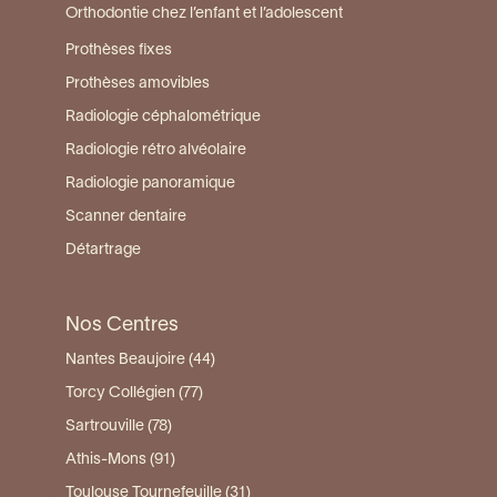
Orthodontie chez l’enfant et l’adolescent
Prothèses fixes
Prothèses amovibles
Radiologie céphalométrique
Radiologie rétro alvéolaire
Radiologie panoramique
Scanner dentaire
Détartrage
Nos Centres
Nantes Beaujoire (44)
Torcy Collégien (77)
Sartrouville (78)
Athis-Mons (91)
Toulouse Tournefeuille (31)