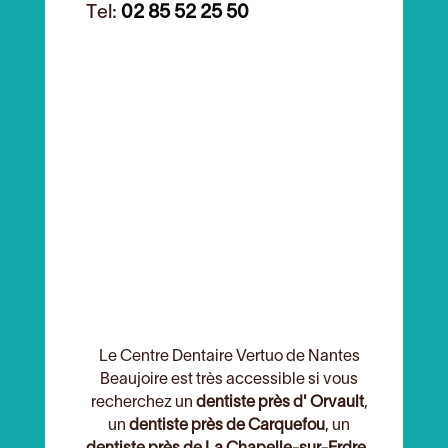
Tel:
02 85 52 25 50
Le Centre Dentaire Vertuo de Nantes
Beaujoire est très accessible si vous
recherchez un
dentiste près d' Orvault
,
un
dentiste près de Carquefou
, un