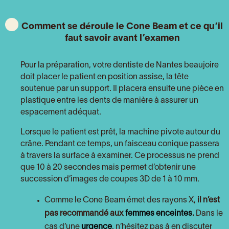
Comment se déroule le Cone Beam et ce qu’il
faut savoir avant l’examen
Pour la préparation, votre dentiste de Nantes beaujoire
doit placer le patient en position assise, la tête
soutenue par un support. Il placera ensuite une pièce en
plastique entre les dents de manière à assurer un
espacement adéquat.
Lorsque le patient est prêt, la machine pivote autour du
crâne. Pendant ce temps, un faisceau conique passera
à travers la surface à examiner. Ce processus ne prend
que 10 à 20 secondes mais permet d’obtenir une
succession d’images de coupes 3D de 1 à 10 mm.
Comme le Cone Beam émet des rayons X,
il n’est
pas recommandé aux
femmes enceintes
.
Dans le
cas d’une
urgence
, n’hésitez pas à en discuter