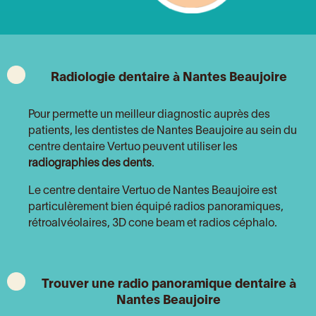
Radiologie dentaire à
Nantes Beaujoire
Pour permette un meilleur diagnostic auprès des
patients, les dentistes de Nantes Beaujoire au sein du
centre dentaire Vertuo peuvent utiliser les
radiographies des dents
.
Le centre dentaire Vertuo de Nantes Beaujoire est
particulèrement bien équipé radios panoramiques,
rétroalvéolaires, 3D cone beam et radios céphalo.
Trouver une radio panoramique dentaire à
Nantes Beaujoire