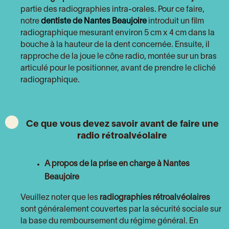
partie des radiographies intra-orales. Pour ce faire,
notre
dentiste de Nantes Beaujoire
introduit un film
radiographique mesurant environ 5 cm x 4 cm dans la
bouche à la hauteur de la dent concernée. Ensuite, il
rapproche de la joue le cône radio, montée sur un bras
articulé pour le positionner, avant de prendre le cliché
radiographique.
Ce que vous devez savoir avant de faire une
radio rétroalvéolaire
A propos de la prise en charge à Nantes
Beaujoire
Veuillez noter que les
radiographies rétroalvéolaires
sont généralement couvertes par la sécurité sociale sur
la base du remboursement du régime général. En