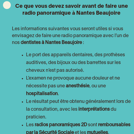
Ce que vous devez savoir avant de faire une
radio panoramique à Nantes Beaujoire
Les informations suivantes vous seront utiles si vous
envisagez de faire une radio panoramique avec l’un de
nos
dentistes à Nantes Beaujoire
:
Le port des appareils dentaires, des prothèses
auditives, des bijoux ou des barrettes sur les
cheveux n’est pas autorisé.
L’examen ne provoque aucune douleur et ne
nécessite pas une
anesthésie
, ou une
hospitalisation
.
Le résultat peut être obtenu généralement lors de
la consultation, avec les
interprétations
du
praticien.
Les
radios panoramiques 2D
sont
remboursables
par la Sécurité Sociale
et les
mutuelles
.