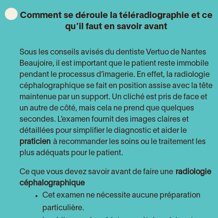
Comment se déroule la téléradiographie et ce
qu’il faut en savoir avant
Sous les conseils avisés du dentiste Vertuo de Nantes
Beaujoire, il est important que le patient reste immobile
pendant le processus d’imagerie. En effet, la radiologie
céphalographique se fait en position assise avec la tête
maintenue par un support. Un cliché est pris de face et
un autre de côté, mais cela ne prend que quelques
secondes. L’examen fournit des images claires et
détaillées pour simplifier le diagnostic et aider le
praticien
à recommander les soins ou le traitement les
plus adéquats pour le patient.
Ce que vous devez savoir avant de faire une
radiologie
céphalographique
Cet examen ne nécessite aucune préparation
particulière.