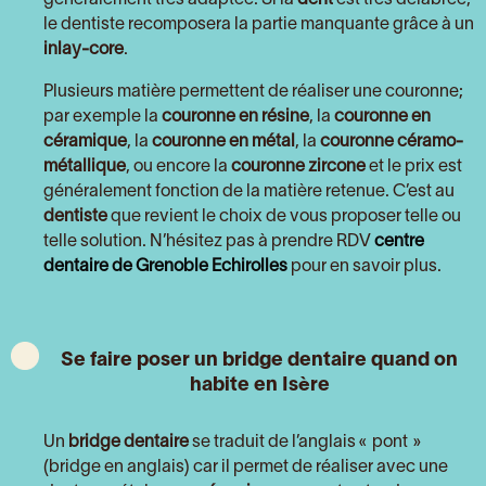
le dentiste recomposera la partie manquante grâce à un
inlay-core
.
Plusieurs matière permettent de réaliser une couronne;
par exemple la
couronne en résine
, la
couronne en
céramique
, la
couronne en métal
, la
couronne céramo-
métallique
, ou encore la
couronne zircone
et le prix est
généralement fonction de la matière retenue. C’est au
dentiste
que revient le choix de vous proposer telle ou
telle solution. N’hésitez pas à prendre RDV
centre
dentaire de Grenoble Echirolles
pour en savoir plus.
Se faire poser un bridge dentaire quand on
habite en Isère
Un
bridge dentaire
se traduit de l’anglais « pont »
(bridge en anglais) car il permet de réaliser avec une