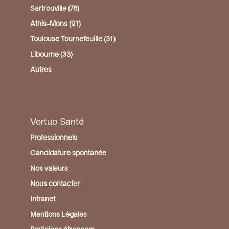
Sartrouville (78)
Athis-Mons (91)
Toulouse Tournefeuille (31)
Libourne (33)
Autres
Vertuo Santé
Professionnels
Candidature spontanée
Nos valeurs
Nous contacter
Intranet
Mentions Légales