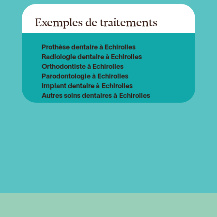
Exemples de traitements
Prothèse dentaire à Echirolles
Radiologie dentaire à Echirolles
Orthodontiste à Echirolles
Parodontologie à Echirolles
Implant dentaire à Echirolles
Autres soins dentaires à Echirolles