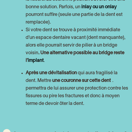
bonne solution. Parfois, un
inlay ou un onlay
pourront suffire (seule une partie de la dent est
remplacée).
Si votre dent se trouve à proximité immédiate
d’un espace dentaire vacant (dent manquante),
alors elle pourrait servir de pilier à un bridge
voisin
. Une alternative possible au bridge reste
l’
implant
.
Après une
dévitalisation
qui aura fragilisé la
dent. Mettre
une couronne sur cette dent
.
permettra de lui assurer une protection contre les
fissures ou pire les fractures et donc à moyen
terme de devoir ôter la dent.