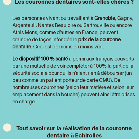
Les couronnes dentaires sont-elles chères ?
Les personnes vivant ou travaillant à
Grenoble
, Gagny,
Argenteuil, Nantes Beaujoire ou Sartrouville ou encore
Athis Mons, comme d’autres en France, peuvent
craindre de façon infondée le
prix de la couronne
dentaire
. Ceci est de moins en moins vrai.
Le dispositif 100 % santé
a permi aux français couverts
par une mutuelle de voir compléter à 100% la part de la
sécurité sociale pour qu’ils n’aient rien à débourser (un
peu comme un patient porteur de carte CMU). De
nombreuses couronnes (selon leur matière et selon leur
emplacement dans la bouche) peuvent ainsi être prises
en charge.
Tout savoir sur la réalisation de la couronne
dentaire à
Echirolles