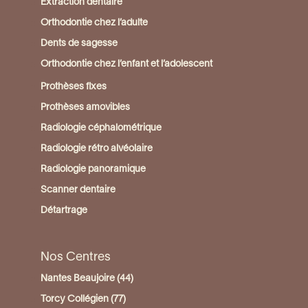
Extraction dentaire
Orthodontie chez l’adulte
Dents de sagesse
Orthodontie chez l’enfant et l’adolescent
Prothèses fixes
Prothèses amovibles
Radiologie céphalométrique
Radiologie rétro alvéolaire
Radiologie panoramique
Scanner dentaire
Détartrage
Nos Centres
Nantes Beaujoire (44)
Torcy Collégien (77)