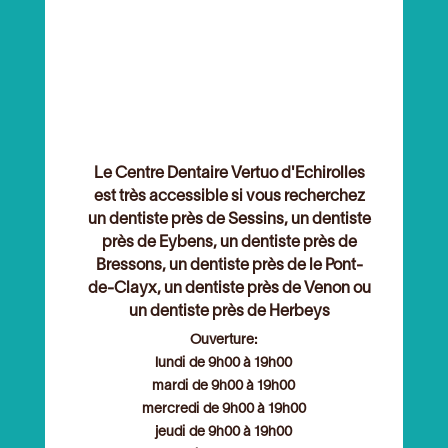
Le Centre Dentaire Vertuo d'Echirolles
est très accessible si vous recherchez
un
dentiste près de Sessins
, un
dentiste
près de Eybens
, un
dentiste près de
Bressons
, un
dentiste près de le Pont-
de-Clayx
, un
dentiste près de Venon
ou
un
dentiste près de Herbeys
Ouverture:
lundi de 9h00 à 19h00
mardi de 9h00 à 19h00
mercredi de 9h00 à 19h00
jeudi de 9h00 à 19h00