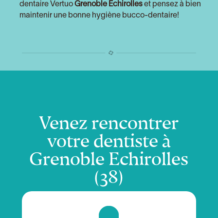
dentaire Vertuo
Grenoble Echirolles
et pensez à bien
maintenir une bonne hygiène bucco-dentaire!
Venez rencontrer
votre dentiste à
Grenoble Echirolles
(38)