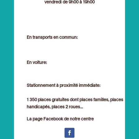
vendredi de 9h00 à 19h00
En transports en commun:
En voiture:
Stationnement à proximité immédiate:
1 350 places gratuites dont places familles, places
handicapés, places 2 roues...
La page Facebook de notre centre