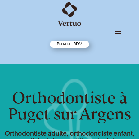
Prendre RDV
Orthodontiste à
Puget sur Argens
Orthodontiste adulte, orthodondiste enfant,