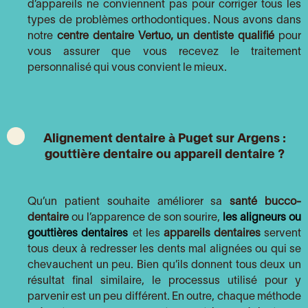
d’appareils ne conviennent pas pour corriger tous les
types de problèmes orthodontiques. Nous avons dans
notre
centre dentaire Vertuo, un dentiste qualifié
pour
vous assurer que vous recevez le traitement
personnalisé qui vous convient le mieux.
Alignement dentaire à Puget sur Argens :
gouttière dentaire ou appareil dentaire ?
Qu’un patient souhaite améliorer sa
santé bucco-
dentaire
ou l’apparence de son sourire,
les aligneurs ou
gouttières dentaires
et les
appareils dentaires
servent
tous deux à redresser les dents mal alignées ou qui se
chevauchent un peu. Bien qu’ils donnent tous deux un
résultat final similaire, le processus utilisé pour y
parvenir est un peu différent. En outre, chaque méthode