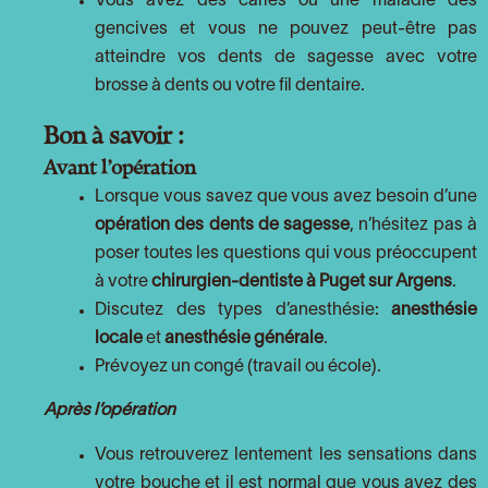
Vous avez des caries ou une maladie des
gencives et vous ne pouvez peut-être pas
atteindre vos dents de sagesse avec votre
brosse à dents ou votre fil dentaire.
Bon à savoir :
Avant l’opération
Lorsque vous savez que vous avez besoin d’une
opération des dents de sagesse
, n’hésitez pas à
poser toutes les questions qui vous préoccupent
à votre
chirurgien-dentiste à Puget sur Argens
.
Discutez des types d’anesthésie:
anesthésie
locale
et
anesthésie générale
.
Prévoyez un congé (travail ou école).
Après l’opération
Vous retrouverez lentement les sensations dans
votre bouche et il est normal que vous ayez des