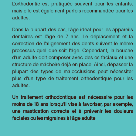
L’orthodontie est pratiquée souvent pour les enfants,
mais elle est également parfois recommandée pour les
adultes.
Dans la plupart des cas, l’âge idéal pour les appareils
dentaires est l’âge de 7 ans. Le déplacement et la
correction de l’alignement des dents suivent le même
processus quel que soit l’âge. Cependant, la bouche
d’un adulte doit composer avec des os faciaux et une
structure de mâchoire déjà en place. Ainsi, dépasser la
plupart des types de malocclusions peut nécessiter
plus d’un type de traitement orthodontique pour les
adultes.
Un traitement orthodontique est nécessaire pour les
moins de 18 ans lorsqu’il vise à favoriser, par exemple,
une mastication correcte et à prévenir les douleurs
faciales ou les migraines à l’âge adulte