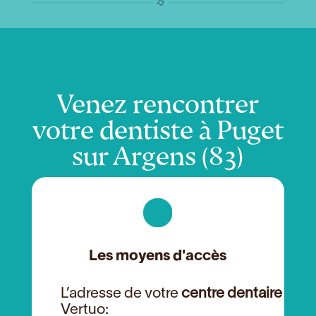
Venez rencontrer
votre dentiste à Puget
sur Argens (83)
Les moyens d'accès
L’adresse de votre
centre dentaire
Vertuo: