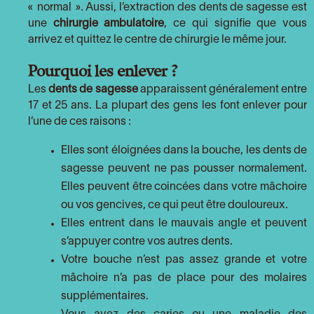
« normal ». Aussi, l’extraction des dents de sagesse est
une
chirurgie ambulatoire
, ce qui signifie que vous
arrivez et quittez le centre de chirurgie le même jour.
Pourquoi les enlever ?
Les
dents de sagesse
apparaissent généralement entre
17 et 25 ans. La plupart des gens les font enlever pour
l’une de ces raisons :
Elles sont éloignées dans la bouche, les dents de
sagesse peuvent ne pas pousser normalement.
Elles peuvent être coincées dans votre mâchoire
ou vos gencives, ce qui peut être douloureux.
Elles entrent dans le mauvais angle et peuvent
s’appuyer contre vos autres dents.
Votre bouche n’est pas assez grande et votre
mâchoire n’a pas de place pour des molaires
supplémentaires.