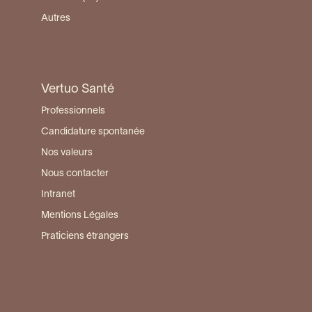
Autres
Vertuo Santé
Professionnels
Candidature spontanée
Nos valeurs
Nous contacter
Intranet
Mentions Légales
Praticiens étrangers