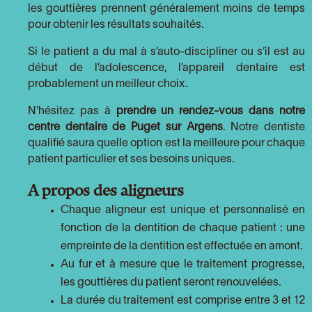
les gouttières prennent généralement moins de temps
pour obtenir les résultats souhaités.
Si le patient a du mal à s’auto-discipliner ou s’il est au
début de l’adolescence, l’appareil dentaire est
probablement un meilleur choix.
N’hésitez pas à
prendre un rendez-vous dans notre
centre dentaire de Puget sur Argens
. Notre dentiste
qualifié saura quelle option est la meilleure pour chaque
patient particulier et ses besoins uniques.
A propos des aligneurs
Chaque aligneur est unique et personnalisé en
fonction de la dentition de chaque patient : une
empreinte de la dentition est effectuée en amont.
Au fur et à mesure que le traitement progresse,
les gouttières du patient seront renouvelées.
La durée du traitement est comprise entre 3 et 12