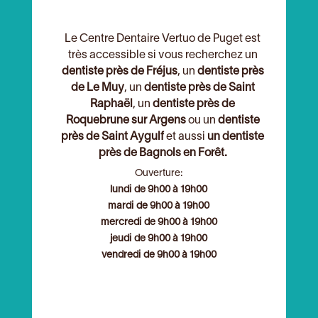
Le Centre Dentaire Vertuo de Puget est
très accessible si vous recherchez un
dentiste près de Fréjus
, un
dentiste près
de Le Muy
, un
dentiste près de Saint
Raphaël
, un
dentiste près de
Roquebrune sur Argens
ou un
dentiste
près de Saint Aygulf
et aussi
un dentiste
près de Bagnols en Forêt.
Ouverture:
lundi de 9h00 à 19h00
mardi de 9h00 à 19h00
mercredi de 9h00 à 19h00
jeudi de 9h00 à 19h00
vendredi de 9h00 à 19h00