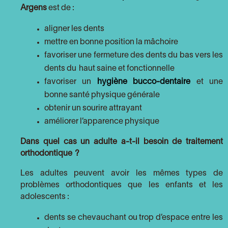
Argens
est de :
aligner les dents
mettre en bonne position la mâchoire
favoriser une fermeture des dents du bas vers les
dents du haut saine et fonctionnelle
favoriser un
hygiène bucco-dentaire
et une
bonne santé physique générale
obtenir un sourire attrayant
améliorer l’apparence physique
Dans quel cas un adulte a-t-il besoin de traitement
orthodontique ?
Les adultes peuvent avoir les mêmes types de
problèmes orthodontiques que les enfants et les
adolescents :
dents se chevauchant ou trop d’espace entre les