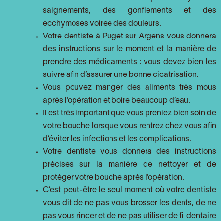
saignements, des gonflements et des
ecchymoses voiree des douleurs.
Votre dentiste à Puget sur Argens vous donnera
des instructions sur le moment et la manière de
prendre des médicaments : vous devez bien les
suivre afin d’assurer une bonne cicatrisation.
Vous pouvez manger des aliments très mous
après l’opération et boire beaucoup d’eau.
Il est très important que vous preniez bien soin de
votre bouche lorsque vous rentrez chez vous afin
d’éviter les infections et les complications.
Votre dentiste vous donnera des instructions
précises sur la manière de nettoyer et de
protéger votre bouche après l’opération.
C’est peut-être le seul moment où votre dentiste
vous dit de ne pas vous brosser les dents, de ne
pas vous rincer et de ne pas utiliser de fil dentaire