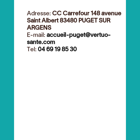
Adresse:
CC Carrefour 148 avenue
Saint Albert 83480 PUGET SUR
ARGENS
E-mail:
accueil-puget@vertuo-
sante.com
Tel:
04 69 19 85 30