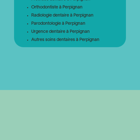
Orthodontiste à Perpignan
Radiologie dentaire à Perpignan
Parodontologie à Perpignan
Urgence dentaire à Perpignan
Autres soins dentaires à Perpignan