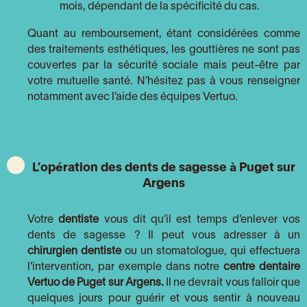
mois, dépendant de la spécificité du cas.
Quant au remboursement, étant considérées comme
des traitements esthétiques, les gouttières ne sont pas
couvertes par la sécurité sociale mais peut-être par
votre mutuelle santé. N’hésitez pas à vous renseigner
notamment avec l’aide des équipes Vertuo.
L’opération des dents de sagesse à Puget sur
Argens
Votre
dentiste
vous dit qu’il est temps d’enlever vos
dents de sagesse ? Il peut vous adresser à un
chirurgien dentiste
ou un stomatologue, qui effectuera
l’intervention, par exemple dans notre
centre dentaire
Vertuo de Puget sur Argens.
Il ne devrait vous falloir que
quelques jours pour guérir et vous sentir à nouveau