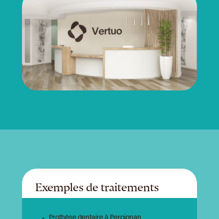
Exemples de traitements
Prothèse dentaire à Perpignan