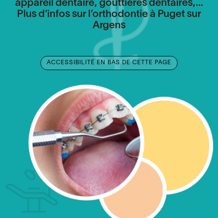
appareil dentaire, gouttières dentaires,…
Plus d’infos sur l’orthodontie à Puget sur
Argens
ACCESSIBILITÉ EN BAS DE CETTE PAGE