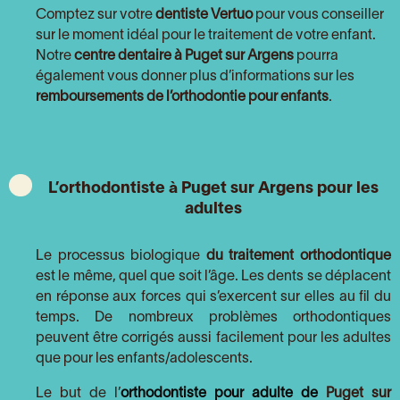
Comptez sur votre
dentiste Vertuo
pour vous conseiller
sur le moment idéal pour le traitement de votre enfant.
Notre
centre dentaire à Puget sur Argens
pourra
également vous donner plus d’informations sur les
remboursements de l’orthodontie pour enfants
.
L’orthodontiste à Puget sur Argens pour les
adultes
Le processus biologique
du traitement orthodontique
est le même, quel que soit l’âge. Les dents se déplacent
en réponse aux forces qui s’exercent sur elles au fil du
temps. De nombreux problèmes orthodontiques
peuvent être corrigés aussi facilement pour les adultes
que pour les enfants/adolescents.
Le but de l’
orthodontiste pour adulte de
Puget sur