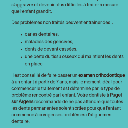
s’aggraver et devenir plus difficiles à traiter à mesure
que l’enfant grandit.
Des problèmes non traités peuvent entraîner des :
caries dentaires,
maladies des gencives,
dents de devant cassées,
une perte du tissu osseux qui maintient les dents
en place
Il est conseillé de faire passer un
examen orthodontique
à un enfant à partir de 7 ans, mais le moment idéal pour
commencer le traitement est déterminé par le type de
problème rencontré par l’enfant. Votre dentiste à
Puget
sur Argens
recommande de ne pas attendre que toutes
les dents permanentes soient sorties pour que l’enfant
commence à corriger ses problèmes d’alignement
dentaire.