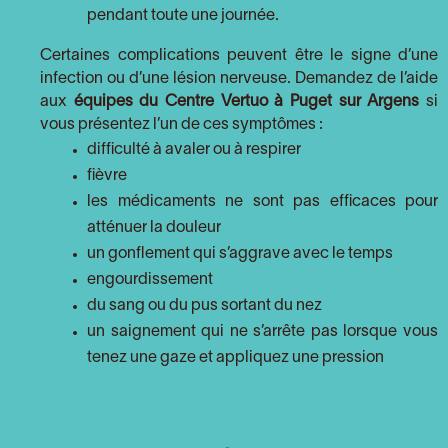
pendant toute une journée.
Certaines complications peuvent être le signe d’une
infection ou d’une lésion nerveuse. Demandez de l’aide
aux
équipes du Centre Vertuo à Puget sur Argens
si
vous présentez l’un de ces symptômes :
difficulté à avaler ou à respirer
fièvre
les médicaments ne sont pas efficaces pour
atténuer la douleur
un gonflement qui s’aggrave avec le temps
engourdissement
du sang ou du pus sortant du nez
un saignement qui ne s’arrête pas lorsque vous
tenez une gaze et appliquez une pression