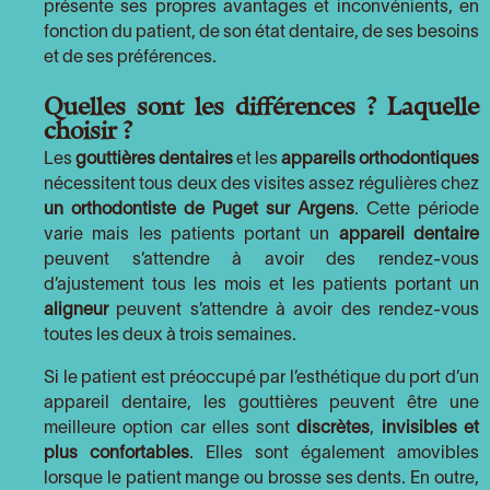
présente ses propres avantages et inconvénients, en
fonction du patient, de son état dentaire, de ses besoins
et de ses préférences.
Quelles sont les différences ? Laquelle
choisir ?
Les
gouttières
dentaires
et les
appareils orthodontiques
nécessitent tous deux des visites assez régulières chez
un orthodontiste de Puget sur Argens
. Cette période
varie mais les patients portant un
appareil dentaire
peuvent s’attendre à avoir des rendez-vous
d’ajustement tous les mois et les patients portant un
aligneur
peuvent s’attendre à avoir des rendez-vous
toutes les deux à trois semaines.
Si le patient est préoccupé par l’esthétique du port d’un
appareil dentaire, les gouttières peuvent être une
meilleure option car elles sont
discrètes
,
invisibles et
plus confortables
. Elles sont également amovibles
lorsque le patient mange ou brosse ses dents. En outre,