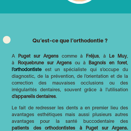
Qu’est-ce que l’orthodontie ?
A
Puget sur Argens
comme à
Fréjus
, à
Le Muy
,
à
Roquebrune sur Argens
ou à
Bagnols en foret
,
l’orthodontiste
est un spécialiste qui s’occupe du
diagnostic, de la prévention, de l’orientation et de la
correction des mauvaises occlusions ou des
irrégularités dentaires, souvent grâce à l’utilisation
d’appareils dentaires
.
Le fait de redresser les dents a en premier lieu des
avantages esthétiques mais aussi plusieurs autres
avantages pour la santé buccodentaire des
patients
des orthodontistes
à
Puget sur Argens.