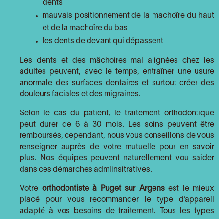
dents
mauvais positionnement de la machoîre du haut
et de la machoîre du bas
les dents de devant qui dépassent
Les dents et des mâchoires mal alignées chez les
adultes peuvent, avec le temps, entraîner une usure
anormale des surfaces dentaires et surtout créer des
douleurs faciales et des migraines.
Selon le cas du patient, le traitement orthodontique
peut durer de 6 à 30 mois. Les soins peuvent être
remboursés, cependant, nous vous conseillons de vous
renseigner auprès de votre mutuelle pour en savoir
plus. Nos équipes peuvent naturellement vou saider
dans ces démarches admlinsitratives.
Votre
orthodontiste à Puget sur Argens
est le mieux
placé pour vous recommander le type d’appareil
adapté à vos besoins de traitement. Tous les types