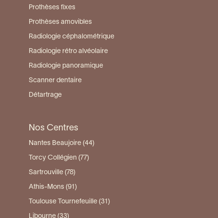
Prothèses fixes
Prothèses amovibles
Radiologie céphalométrique
Radiologie rétro alvéolaire
Radiologie panoramique
Scanner dentaire
Détartrage
Nos Centres
Nantes Beaujoire (44)
Torcy Collégien (77)
Sartrouville (78)
Athis-Mons (91)
Toulouse Tournefeuille (31)
Libourne (33)