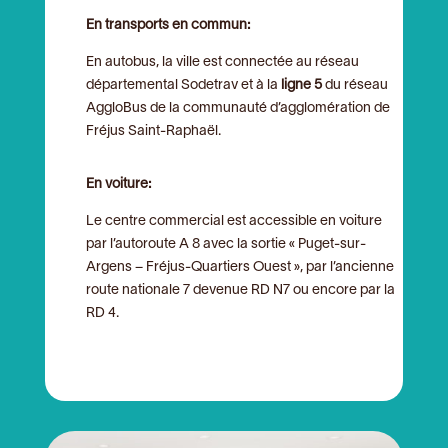
En transports en commun:
En autobus, la ville est connectée au réseau
départemental Sodetrav et à la
ligne 5
du réseau
AggloBus de la communauté d’agglomération de
Fréjus Saint-Raphaël.
En voiture:
Le centre commercial est accessible en voiture
par l’autoroute A 8 avec la sortie « Puget-sur-
Argens – Fréjus-Quartiers Ouest », par l’ancienne
route nationale 7 devenue RD N7 ou encore par la
RD 4.