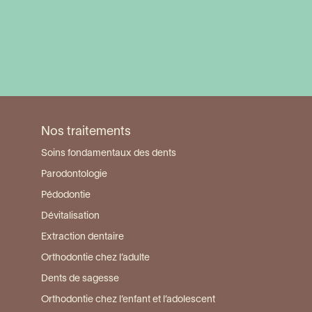
Visiter la page du centre Puget sur Argens
Nos traitements
Soins fondamentaux des dents
Parodontologie
Pédodontie
Dévitalisation
Extraction dentaire
Orthodontie chez l’adulte
Dents de sagesse
Orthodontie chez l’enfant et l’adolescent