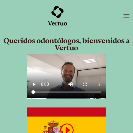
Queridos odontólogos, bienvenidos a
Vertuo