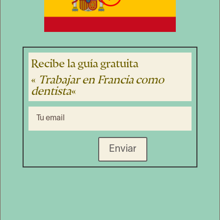
Recibe la guía gratuita
«
Trabajar en Francia como
dentista
«
Enviar