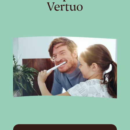
Vertuo