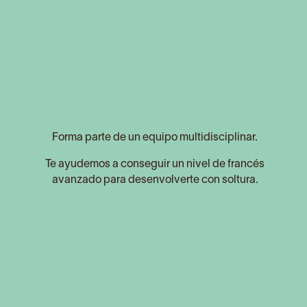
Forma parte de un equipo multidisciplinar.
Te ayudemos a conseguir un nivel de francés
avanzado para desenvolverte con soltura.