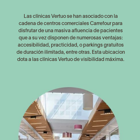
Las clínicas Vertuo se han asociado con la
cadena de centros comerciales Carrefour para
disfrutar de una masiva afluencia de pacientes
que a su vez disponen de numerosas ventajas:
accesibilidad, practicidad, o parkings gratuitos
de duración ilimitada, entre otras. Esta ubicacion
dota a las clínicas Vertuo de visibilidad máxima.