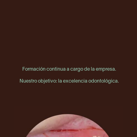
Formación continua a cargo de la empresa.
Nuestro objetivo: la excelencia odontológica.