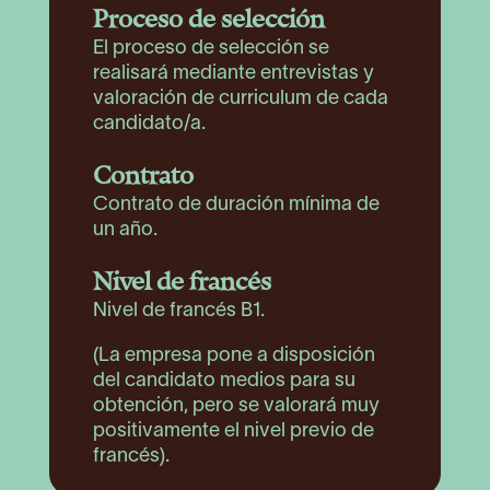
Proceso de selección
El proceso de selección se
realisará mediante entrevistas y
valoración de curriculum de cada
candidato/a.
Contrato
Contrato de duración mínima de
un año.
Nivel de francés
Nivel de francés B1.
(La empresa pone a disposición
del candidato medios para su
obtención, pero se valorará muy
positivamente el nivel previo de
francés).