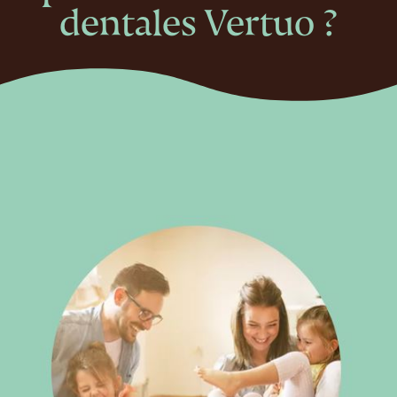
dentales Vertuo ?