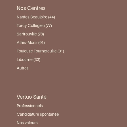
Nos Centres
Nantes Beaujoire (44)
Torcy Collégien (77)
Sartrouville (78)
Athis-Mons (91)
Toulouse Tournefeuille (31)
Libourne (33)
Autres
Vertuo Santé
Professionnels
Candidature spontanée
Nos valeurs