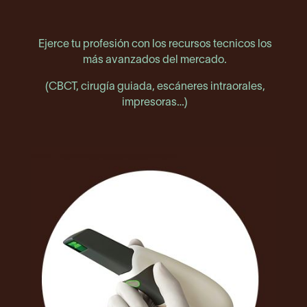
Ejerce tu profesión con los recursos tecnicos los
más avanzados del mercado.
(CBCT, cirugía guiada, escáneres intraorales,
impresoras…)