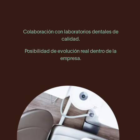
Colaboración con laboratorios dentales de
calidad.
Posibilidad de evolución real dentro de la
empresa.