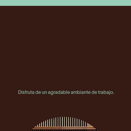
Disfruta de un agradable ambiante de trabajo.