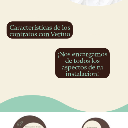
Características de los
contratos con Vertuo
¡Nos encargamos
de todos los
aspectos de tu
instalacion!