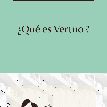
¿Qué es Vertuo ?