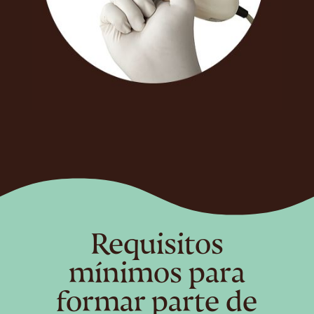
Requisitos
mínimos para
formar parte de