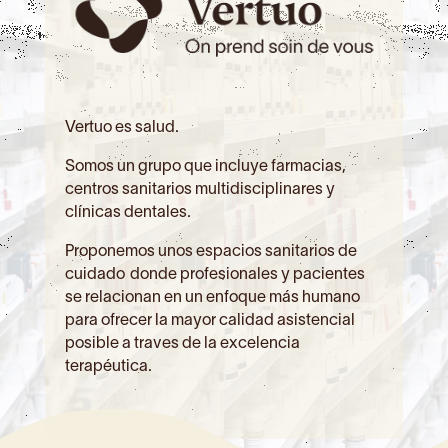
Vertuo es salud.
Somos un grupo que incluye farmacias,
centros sanitarios multidisciplinares y
clínicas dentales.
​Proponemos unos
espacios sanitarios de
cuidado
donde profesionales y pacientes
se relacionan en un enfoque más humano
para ofrecer la mayor calidad
asistencial
posible a traves de la excelencia
terapéutica.