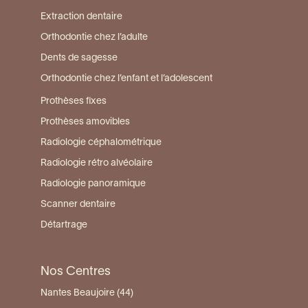
Extraction dentaire
Orthodontie chez l’adulte
Dents de sagesse
Orthodontie chez l’enfant et l’adolescent
Prothèses fixes
Prothèses amovibles
Radiologie céphalométrique
Radiologie rétro alvéolaire
Radiologie panoramique
Scanner dentaire
Détartrage
Nos Centres
Nantes Beaujoire (44)