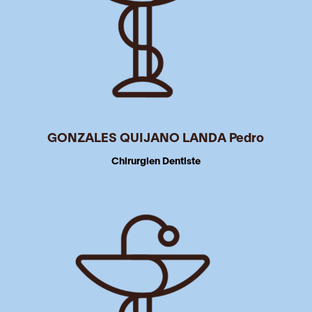
GONZALES QUIJANO LANDA Pedro
Chirurgien Dentiste