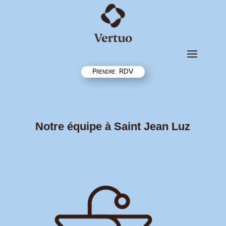
Prendre RDV
Notre équipe à Saint Jean Luz