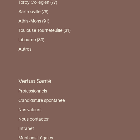
Torcy Collégien (77)
Sartrouville (78)
Athis-Mons (91)
Toulouse Tournefeuille (31)
Libourne (33)
Autres
Vertuo Santé
Professionnels
Candidature spontanée
Nos valeurs
Nous contacter
Intranet
Mentions Légales