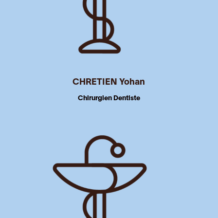
CHRETIEN Yohan
Chirurgien Dentiste