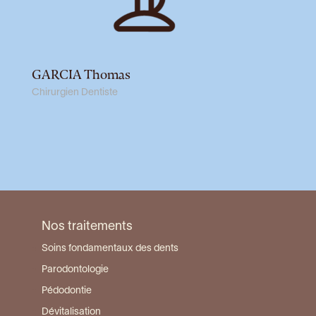
GARCIA Thomas
Chirurgien Dentiste
Nos traitements
Soins fondamentaux des dents
Parodontologie
Pédodontie
Dévitalisation