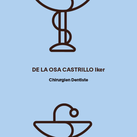
DE LA OSA CASTRILLO Iker
Chirurgien Dentiste