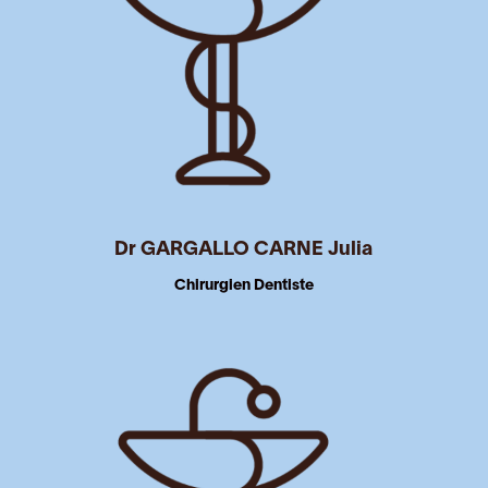
Dr GARGALLO CARNE Julia
Chirurgien Dentiste