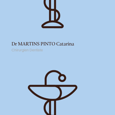
Dr MARTINS PINTO Catarina
Chirurgien Dentiste