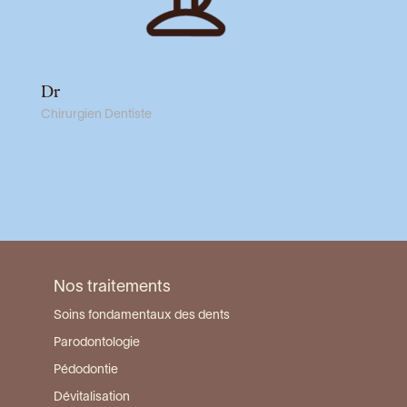
Dr
Chirurgien Dentiste
Nos traitements
Soins fondamentaux des dents
Parodontologie
Pédodontie
Dévitalisation