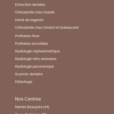
Extraction dentaire
Orthodontie chez l’adulte
Dents de sagesse
Orthodontie chez l’enfant et l’adolescent
Prothèses fixes
Prothèses amovibles
Radiologie céphalométrique
Radiologie rétro alvéolaire
Radiologie panoramique
Scanner dentaire
Détartrage
Nos Centres
Nantes Beaujoire (44)