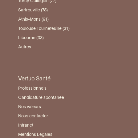
Torcy Collégien (77)
Sartrouville (78)
Athis-Mons (91)
Toulouse Tournefeuille (31)
Libourne (33)
Autres
Vertuo Santé
Professionnels
Candidature spontanée
Nos valeurs
Nous contacter
Intranet
Mentions Légales