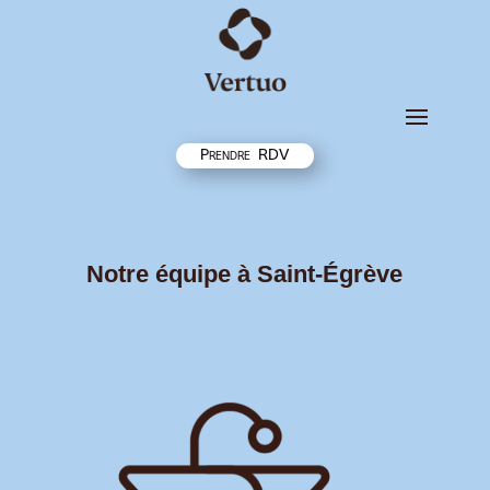
Prendre RDV
Notre équipe à Saint-Égrève