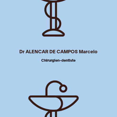
Dr ALENCAR DE CAMPOS Marcelo
Chirurgien-dentiste