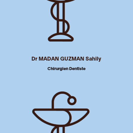
Dr MADAN GUZMAN Sahily
Chirurgien Dentiste