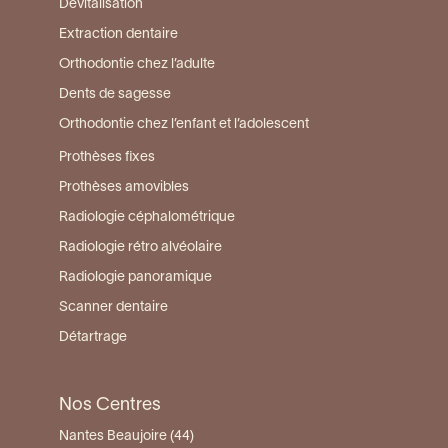
Dévitalisation
Extraction dentaire
Orthodontie chez l’adulte
Dents de sagesse
Orthodontie chez l’enfant et l’adolescent
Prothèses fixes
Prothèses amovibles
Radiologie céphalométrique
Radiologie rétro alvéolaire
Radiologie panoramique
Scanner dentaire
Détartrage
Nos Centres
Nantes Beaujoire (44)