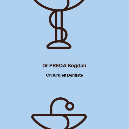
Dr PREDA Bogdan
Chirurgien Dentiste