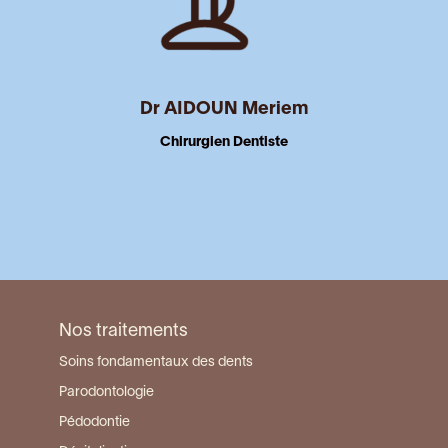
Dr AIDOUN Meriem
Chirurgien Dentiste
Nos traitements
Soins fondamentaux des dents
Parodontologie
Pédodontie