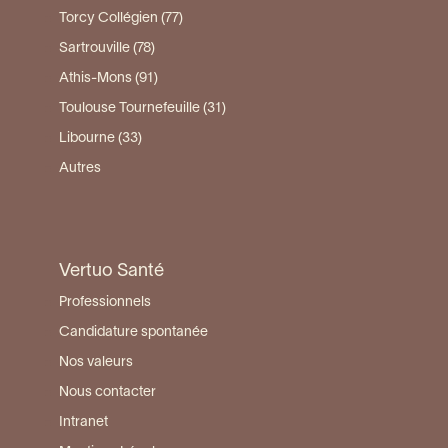
Torcy Collégien (77)
Sartrouville (78)
Athis-Mons (91)
Toulouse Tournefeuille (31)
Libourne (33)
Autres
Vertuo Santé
Professionnels
Candidature spontanée
Nos valeurs
Nous contacter
Intranet