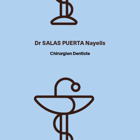
Dr SALAS PUERTA Nayelis
Chirurgien Dentiste