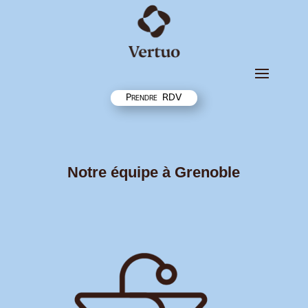
Prendre RDV
Notre équipe à Grenoble