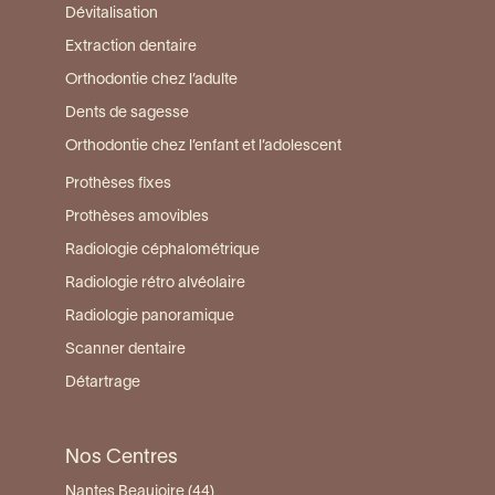
Dévitalisation
Extraction dentaire
Orthodontie chez l’adulte
Dents de sagesse
Orthodontie chez l’enfant et l’adolescent
Prothèses fixes
Prothèses amovibles
Radiologie céphalométrique
Radiologie rétro alvéolaire
Radiologie panoramique
Scanner dentaire
Détartrage
Nos Centres
Nantes Beaujoire (44)