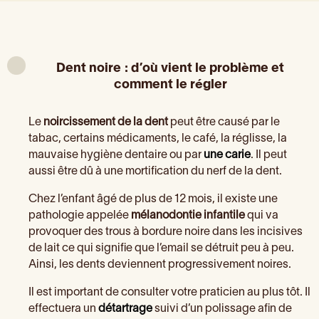
Dent noire : d’où vient le problème et
comment le régler
Le
noircissement de la dent
peut être causé par le
tabac, certains médicaments, le café, la réglisse, la
mauvaise hygiène dentaire ou par
une carie
. Il peut
aussi être dû à une mortification du nerf de la dent.
Chez l’enfant âgé de plus de 12 mois, il existe une
pathologie appelée
mélanodontie infantile
qui va
provoquer des trous à bordure noire dans les incisives
de lait ce qui signifie que l’email se détruit peu à peu.
Ainsi, les dents deviennent progressivement noires.
Il est important de consulter votre praticien au plus tôt. Il
effectuera un
détartrage
suivi d’un polissage afin de