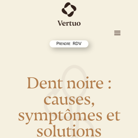
Prendre RDV
Dent noire :
causes,
symptômes et
solutions