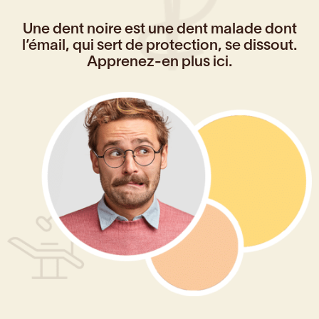
Une dent noire est une dent malade dont
l’émail, qui sert de protection, se dissout.
Apprenez-en plus ici.