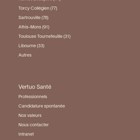
Torcy Collégien (77)
Sartrouville (78)
Athis-Mons (91)
Toulouse Tournefeuille (31)
Libourne (33)
Autres
Vertuo Santé
Professionnels
Candidature spontanée
Nos valeurs
Nous contacter
Intranet