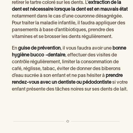
retirer le tartre coloré sur les dents. L’
extraction de la
dent est nécessaire lorsque la dent est en mauvais état
notamment dans le cas d’une couronne désagrégée.
Pour traiter la maladie infantile, il faudra appliquer des
pansements à base d’antibiotiques, prendre des
vitamines et se brosser les dents régulièrement.
En
guise de prévention
, il vous faudra avoir une
bonne
hygiène bucco -dentaire
, effectuer des visites de
contrôle régulièrement, limiter la consommation de
café, réglisse, tabac, éviter de donner des biberons
d’eau sucrée à son enfant et ne pas hésiter à
prendre
rendez-vous avec un dentiste ou pédodontiste
si votre
enfant présente des tâches noires sur ses dents de lait.