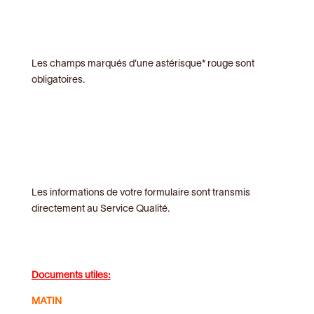
Les champs marqués d’une astérisque* rouge sont
obligatoires.
Les informations de votre formulaire sont transmis
directement au Service Qualité.
Documents utiles:
MATIN