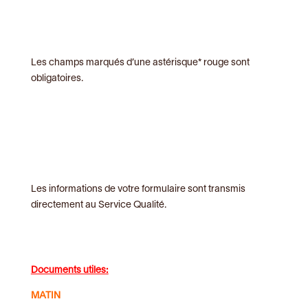
Les champs marqués d’une astérisque* rouge sont
obligatoires.
Les informations de votre formulaire sont transmis
directement au Service Qualité.
Documents utiles:
MATIN