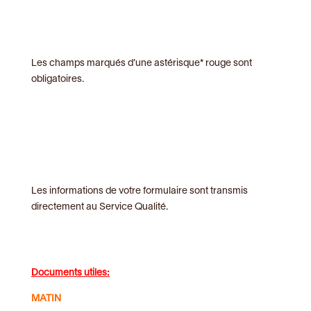
Les champs marqués d’une astérisque* rouge sont
obligatoires.
Les informations de votre formulaire sont transmis
directement au Service Qualité.
Documents utiles:
MATIN