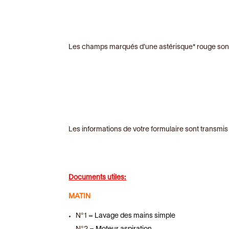
Les champs marqués d’une astérisque* rouge sont 
Les informations de votre formulaire sont transmis
Documents utiles:
MATIN
N°1 =
Lavage des mains simple