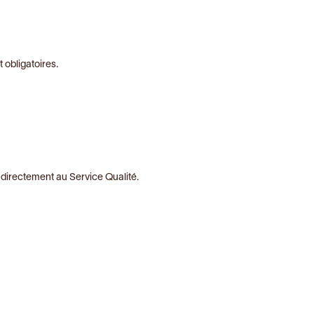
obligatoires.
 directement au Service Qualité.