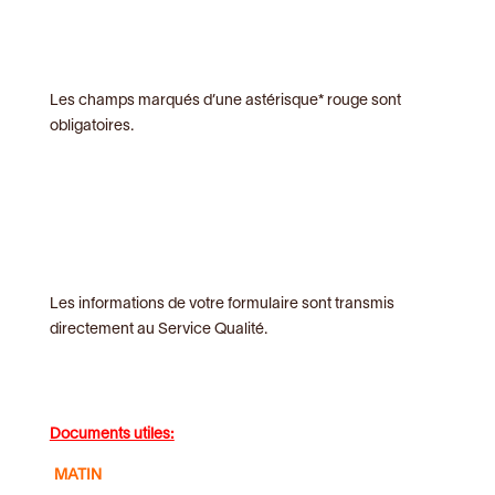
Les champs marqués d’une astérisque* rouge sont
obligatoires.
Les informations de votre formulaire sont transmis
directement au Service Qualité.
Documents utiles:
MATIN